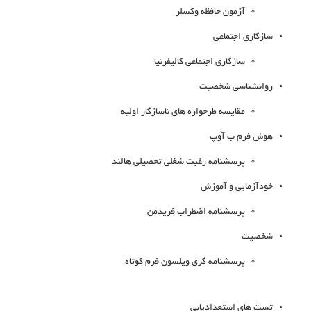
آزمون حافظه وکسلر
سازگاری اجتماعی
سازگاری اجتماعی کالیفرنیا
روانشناسی شخصیت
مقایسه طرحواره های ناسازگار اولیه
هوش فرم ب آوپ
پرسشنامه رغبت شغلی تحصیلی هالند
خودآزمایی و آموزش
پرسشنامه اضطراب فریدمن
شخصیت
پرسشنامه گری ویلسون فرم کوتاه
تست های استعدادیابی