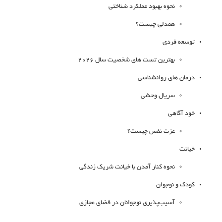
نحوه بهبود عملکرد شناختی
همدلی چیست؟
توسعه فردی
بهترین تست های شخصیت سال 2026
درمان های روانشناسی
سریال وحشی
خود آگاهی
عزت نفس چیست؟
خیانت
نحوه کنار آمدن با خیانت شریک زندگی
کودک و نوجوان
آسیب‌پذیری نوجوانان در فضای مجازی