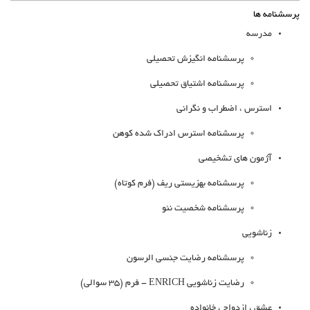
پرسشنامه ها
مدرسه
پرسشنامه انگیزش تحصیلی
پرسشنامه اشتیاق تحصیلی
استرس ، اضطراب و نگرانی
پرسشنامه استرس ادراک شده کوهن
آژمون های تشخیصی
پرسشنامه بهزیستی ریف (فرم کوتاه)
پرسشنامه شخصیت نئو
زناشویی
پرسشنامه رضایت جنسی الرسون
رضایت زناشویی ENRICH - فرم (35 سوالی)
عشق ، ازدواج ، خانواده