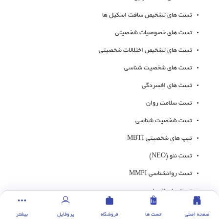
تست های تشخیص سافت اسکیل ها
تست های خصوصیات شخصیتی
تست های تشخیص اختلالات شخصیتی
تست های شخصیت شناسی
تست های افسردگی
تست سلامت روان
تست شخصیت شناسی
تیپ های شخصیتی ‏MBTI
تست نئو (NEO)
تست روانشناسی MMPI
تست های ازدواج
صفحه اصلی
تست ها
فروشگاه
پروفایل
بیشتر