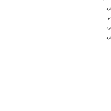
ارد
3
ارد
ارد