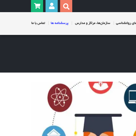
ی روانشناسی
سازمان‌ها، مراکز و مدارس
پرسشنامه ها
تماس با ما