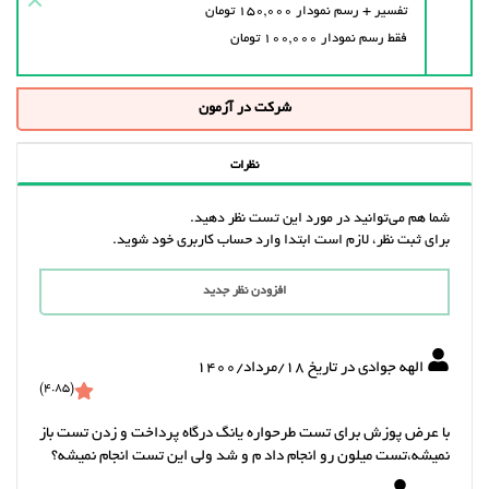
تفسیر + رسم نمودار ۱۵۰,۰۰۰ تومان
فقط رسم نمودار ۱۰۰,۰۰۰ تومان
شرکت در آزمون
نظرات
شما هم می‌توانید در مورد این تست نظر دهید.
برای ثبت نظر، لازم است ابتدا وارد حساب کاربری خود شوید.
افزودن نظر جدید
الهه جوادی در تاریخ 18/مرداد/1400
(4.85)
با عرض پوزش برای تست طرحواره یانگ درگاه پرداخت و زدن تست باز
نمیشه،تست میلون رو انجام داد م و شد ولی این تست انجام نمیشه؟