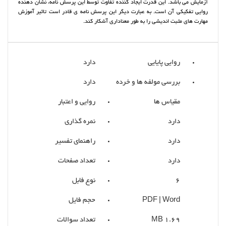
آزمایش می باشد. این قدرت ایجاد کننده تفاوت توسط این پرسش نامه، نشان دهنده
روایی تفکیکی آن است. به عبارت دیگر این پرسش نامه ی قادر است تاثیر آموزش
مهارت های مثبت اندیشی را به طور معناداری آشکار کند.
روایی پایایی
دارد
بررسی مولفه ها و خرده
دارد
مقیاس ها
روایی و اعتبار
دارد
نمره گذاری
دارد
راهنمای تفسیر
دارد
تعداد صفحات
6
نوع فابل
PDF | Word
حجم فایل
1.69 MB
تعداد سوالات