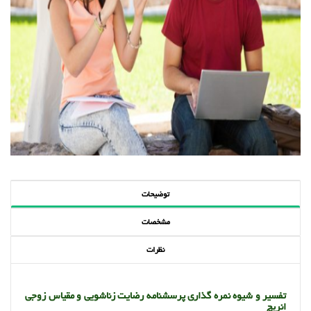
توضیحات
مشخصات
نظرات
تفسیر و شیوه نمره گذاری پرسشنامه رضایت زناشویی و مقیاس زوجی
انریچ