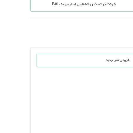
شرکت در تست روانشناسی استرس بک BAI
افزودن نظر جدید