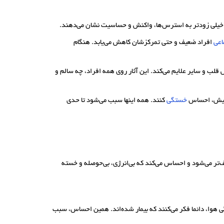
الا خیلی زودتر به استرس‌ها، واکنش و حساسیت نشان می‌دهند.
اعی
افراد ضعیف و حتی تمرکزشان کاهش می‌یابد. هنگام
قلب و سایر علایم می‌کند. این آثار روی همه افراد، چه سالم و
پیش، احساس
خستگی
کنند. همه اینها سبب می‌شود تا حدی
عیف‌تر می‌شود و احساس می‌کند که بی‌انرژی، بی‌حوصله و خسته
 هوا، دائما فکر می‌کنند که بیمار شده‌‌اند. همین احساس، سبب