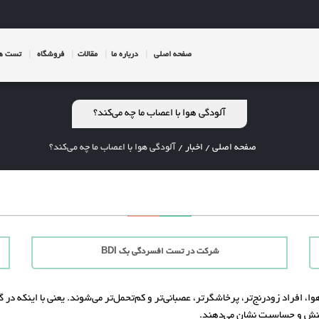
صفحه اصلی
درباره ما
مقالات
فروشگاه
تست ها
آلودگی‌ هوا با اعصاب ما چه می‌کند؟
صفحه اصلی
/
اخبار
/
آلودگی‌ هوا با اعصاب ما چه می‌کند؟
شرکت در تست افسردگی بک BDI
ا، افراد زودرنج‌تر، پرخاشگرتر، عصبانی‌تر و کم‌تحمل‌تر می‌شوند. یعنی با اینکه در 
نش و حساسیت نشان می‌دهند.