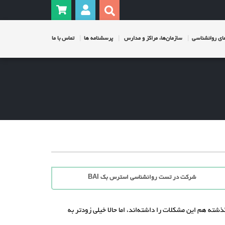
ی روانشناسی
سازمان‌ها، مراکز و مدارس
پرسشنامه ها
تماس با ما
شرکت در تست روانشناسی استرس بک BAI
گذشته هم این مشکلات را داشته‌اند، اما حالا خیلی زودتر به