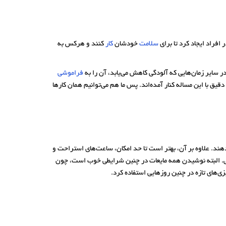
ر افراد ایجاد کرد تا برای
سلامت
خودشان
کار
کنند و هرکس به
در سایر زمان‌هایی که آلودگی کاهش می‌یابد، آن را به
فراموشی
ق با این مساله کنار آمده‌اند. پس ما هم می‌توانیم همان کارها
ند. علاوه بر آن، بهتر است تا حد امکان، ساعت‌های استراحت و
عی. البته نوشیدن همه مایعات در چنین شرایطی خوب است، چون
ی‌های تازه در چنین روزهایی استفاده کرد.