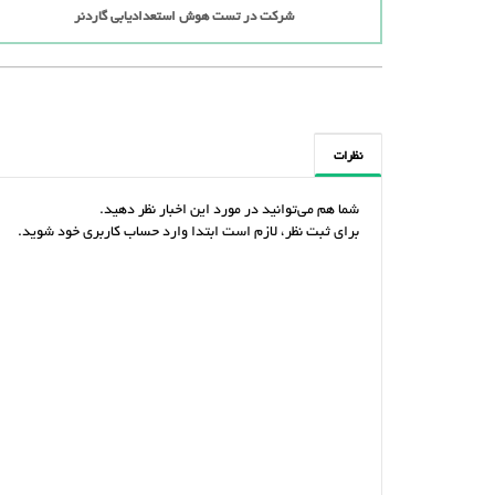
شرکت در تست هوش استعدادیابی گاردنر
نظرات
شما هم می‌توانید در مورد این اخبار نظر دهید.
برای ثبت نظر، لازم است ابتدا وارد حساب کاربری خود شوید.