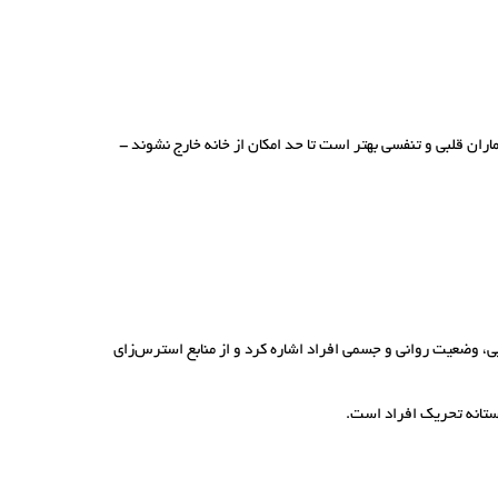
ماران قلبی و تنفسی بهتر است تا حد امکان از خانه خارج نشوند -
یی، وضعیت روانی و جسمی افراد اشاره کرد و از منابع استرس‌زای
آستانه تحریک افراد است.