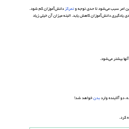
ین امر سبب می‌شود تا حدی توجه و
تمرکز
دانش‌آموزان کم شود.
ی یادگیری دانش‌آموزان کاهش یابد. البته میزان آن خیلی زیاد
ها بیشتر می‌شود.
، دو آلاینده وارد
بدن
خواهد شد!
 کرد.