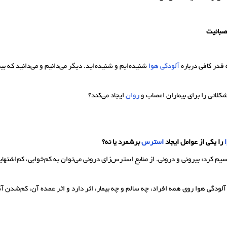
صبانیت
 قدر کافی درباره
آلودگی هوا
شنیده‌ایم و شنیده‌اید. دیگر می‌دانیم و می‌دانید که بی
شکلاتی را برای بیماران اعصاب و
روان
ایجاد می‌کند؟
را یکی از عوامل ایجاد
استرس
برشمرد یا نه؟
یم کرد: بیرونی و درونی. از منابع استرس‌زای درونی می‌توان به کم‌خوابی، کم‌اشتها
لودگی‌ هوا روی همه افراد، چه سالم و چه بیمار، اثر دارد و اثر عمده آن، کم‌شدن 