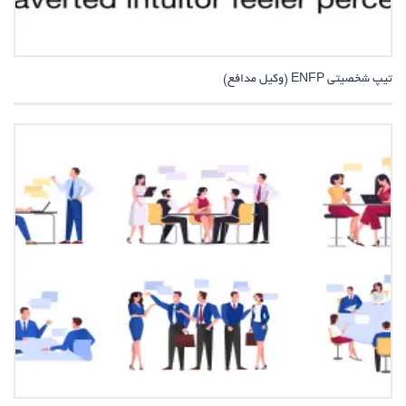
تیپ شخصیتی ENFP (وکیل مدافع)