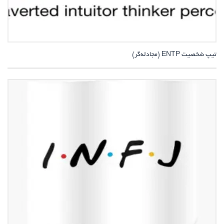
تیپ شخصیت ENTP (مجادله‌گر)