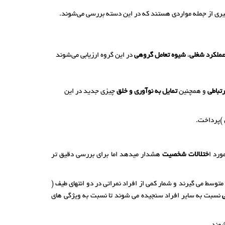
ری از جمله مواردی هستند که در این دسته بررسی می‌شوند.
ملکرد شغلی
،
شیوه تعامل گروهی
در این گروه ارزیابی می‌شوند
رتباطی
و همچنین
تمایل به نوآوری و خلق
چیزی جدید در این
ورد ا
ختلالات شخصیت
هشدار میدهد اما برای بررسی دقیق تر
متوسط می گیرند و شمار کمی از افراد نمراتی در دو انتهای طیف (
نسبت به سایر افراد سنجیده می شوند تا نسبت به ویژگی های