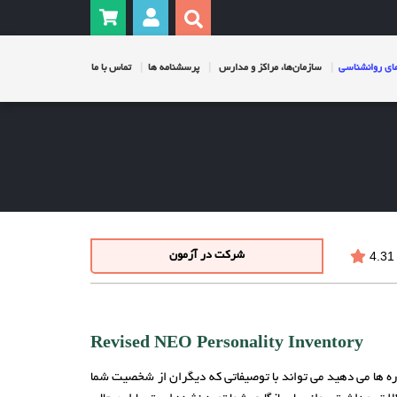
ی روانشناسی
سازمان‌ها، مراکز و مدارس
پرسشنامه ها
تماس با ما
4.31
شرکت در آزمون
Revised NEO Personality Inventory
ره ها می دهید می تواند با توصیفاتی که دیگران از شخصیت شما