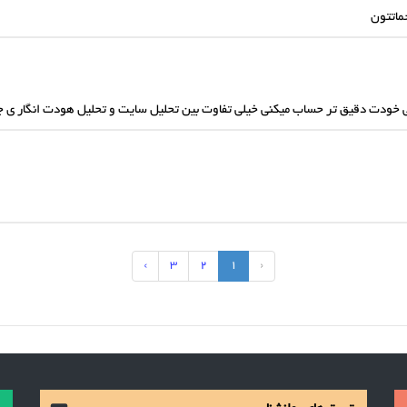
ماتتون
ی خودت دقیق تر حساب میکنی خیلی تفاوت بین تحلیل سایت و تحلیل هودت انگار ی 
›
3
2
1
‹