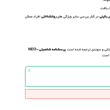
شوند.
یافت.
 بالینی
در کنار بررسی سایر ویژگی های
روانشناختی
افراد ممکن
لهستانی و سوئدی ترجمه شده است.
پرسشنامه شخصیتی
NEO-