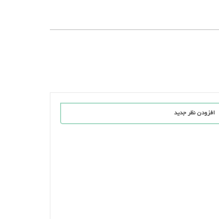
افزودن نظر جدید