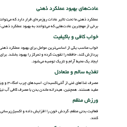
عادت‌های بهبود عملکرد ذهنی
عملکرد ذهنی ما تحت تاثیر عادات روزمره‌ای قرار دارد که می‌توانن
برخی از مهم‌ترین عادت‌هایی که می‌توانند به بهبود عملکرد ذهنی 
خواب کافی و باکیفیت
پردازش کند، حافظه را تقویت کرده و تمرکز را بهبود بخشد. برای
ایجاد یک محیط آرام و تاریک توصیه می‌شود.
تغذیه سالم و متعادل
مفید هستند. همچنین، هیدراته ماندن بدن با مصرف کافی آب نیز تا
ورزش منظم
فعالیت بدنی منظم، گردش خون را افزایش داده و اکسیژن‌رسانی به
کنند.