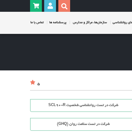
ی روانشناسی
سازمان‌ها، مراکز و مدارس
پرسشنامه ها
تماس با ما
5
شرکت در تست روانشناسی شخصیت SCL90-R
شرکت در تست سلامت روان (GHQ)