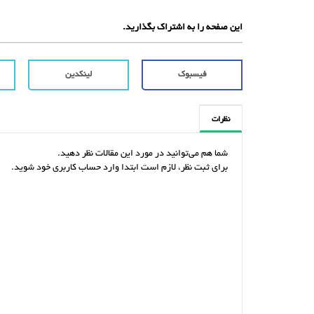
این صفحه را به اشتراک بگذارید.
فیسبوک
لینکدین
نظرات
شما هم می‌توانید در مورد این مقالات نظر دهید.
برای ثبت نظر، لازم است ابتدا وارد حساب کاربری خود شوید.