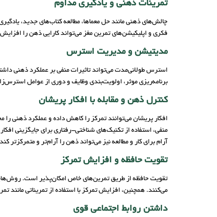
تمرینات ذهنی و یادگیری مداوم
چالش‌های ذهنی مانند حل معماها، مطالعه کتاب‌های جدید، یادگیری
فکری و اپلیکیشن‌های تمرین مغز می‌تواند کارایی ذهن را افزایش
مدیتیشن و مدیریت استرس
استرس طولانی‌مدت می‌تواند تاثیرات منفی بر عملکرد ذهنی داش
برنامه‌ریزی موثر، اولویت‌بندی وظایف و دوری از عوامل استرس‌زا 
کنترل ذهن و مقابله با افکار پریشان
منفی، استفاده از تکنیک‌های شناختی-رفتاری برای جایگزینی افکار
آرام برای کار و مطالعه نیز می‌تواند ذهن را آرام‌تر و متمرکزتر کند.
تقویت حافظه و افزایش تمرکز
می‌کنند. همچنین، افزایش تمرکز با استفاده از تمریناتی مانند تمرکز بر تنفس، ح
داشتن روابط اجتماعی قوی