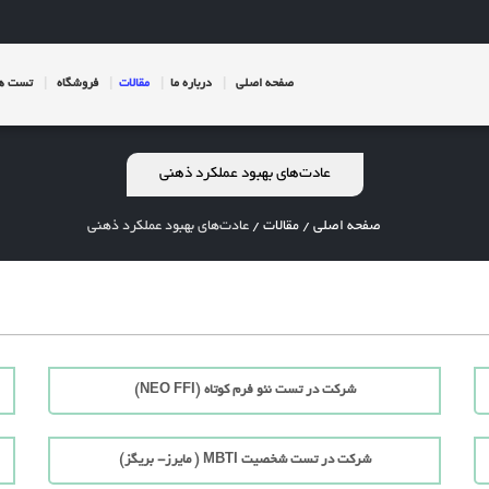
صفحه اصلی
درباره ما
مقالات
فروشگاه
تست ها
عادت‌های بهبود عملکرد ذهنی
صفحه اصلی
/
مقالات
/
عادت‌های بهبود عملکرد ذهنی
شرکت در تست نئو فرم کوتاه (NEO FFI)
شرکت در تست شخصیت MBTI ( مایرز- بریگز)