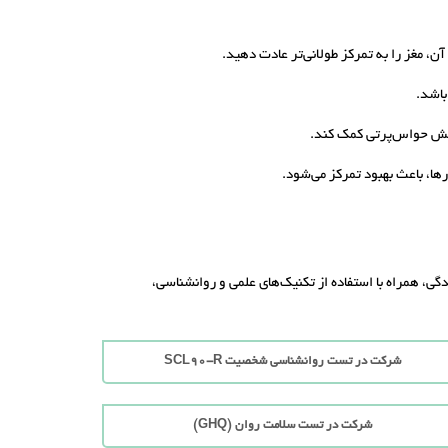
ن، مغز را به تمرکز طولانی‌تر عادت دهید.
باشد.
اهش حواس‌پرتی کمک کند.
ا، باعث بهبود تمرکز می‌شود.
گی، همراه با استفاده از تکنیک‌های علمی و روانشناسی،
شرکت در تست روانشناسی شخصیت SCL90-R
شرکت در تست سلامت روان (GHQ)