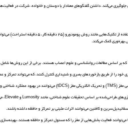
ی جلوگیری می‌کند. داشتن گفتگوهای معنادار با دوستان و خانواده، شرکت در فعالیت‌ها
کار مداوم بدون استراحت می‌تواند باعث خستگی ذهنی شود. ا
بهره‌وری کمک می‌کند.
 که بر اساس مطالعات روانشناسی و علوم اعصاب هستند. برخی از این روش‌ها شامل 
ی خود را از طریق بازخوردهای بصری و شنیداری کنترل کنند، که می‌تواند تمرکز و عم
ختی و حافظه موثر باشند.
 بر اساس تحقیقات علوم شناختی، مانند Lumosity و Elevate، می‌تواند به تقویت عملکرد مغز کمک کند.
می‌توانند فعالیت بخش‌هایی از مغز را که مسئول تمرکز و حافظه هستند، بهینه‌سازی 