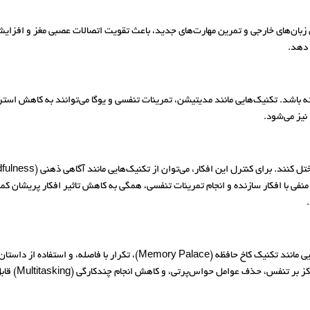
 زبان‌های خارجی و تمرین مهارت‌های جدید، باعث تقویت اتصالات عصبی مغز و افزایش 
 دهد.
ته باشد. تکنیک‌هایی مانند مدیتیشن، تمرینات تنفسی و یوگا می‌توانند به کاهش 
نیز می‌شود.
 منفی با افکار سازنده و انجام تمرینات تنفسی، همگی به کاهش تاثیر افکار پریشان 
تقویت حافظه از طریق تمرین‌های خاص امکان‌پذیر است. روش‌هایی مانند تکنیک کا
ذف عوامل حواس‌پرتی، و کاهش انجام چندکارگی (Multitasking) قابل دستیابی است.