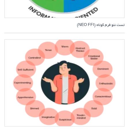
تست نئو فرم کوتاه (NEO FFI)