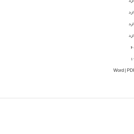
ارد
ارد
ارد
ارد
6
1
Word | PD