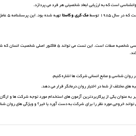
انشناسی است که به ارزیابی ابعاد شخصیتی هر فرد می پردازد.
مک کری و کاستا
آزمون نئو NEO یا پنج عامل بزرگ شخصیت، بیانگر روانشناسی شخصیه صفا
ند.
ر روان شناسی و منابع انسانی شرکت ها اشاره کنیم.
های مختلف از شما در اختیار روان درمانگر قرار می دهد.
خیر به عنوان یکی از پرکاربردترین آزمون های استخدام مورد توجه شرکت ها و ار
می تواند خروجی مورد نظر را برای شرکت به دست آورد یا خیر؟ و ویژگی های روان شنا