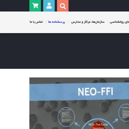
ی روانشناسی
سازمان‌ها، مراکز و مدارس
پرسشنامه ها
تماس با ما