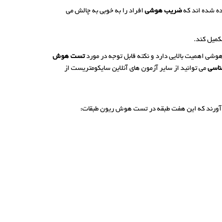
ده شده اند که
ضریب هوشی
افراد را به خوبی به چالش می
 هوشی اهمیت بالایی دارد و نکته قابل توجه در مورد
تست هوش
ناسی
می توانید از سایر آزمون های آنلاین سایکومتریست از