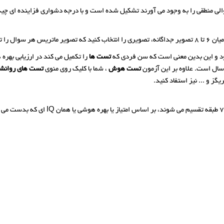
لی منطقی را به وجود می آورند تشکیل شده است و با درجه دشواری فزاینده ای چی
را تکمیل کند.
شود و این بدین معنی است که سن فردی که
تست ها
را تکمیل می کند در ارزیابی بهره
تست هوش
، شما با کلیک روی منوی
تست های روانش
 و ... نیز استفاد کنید.