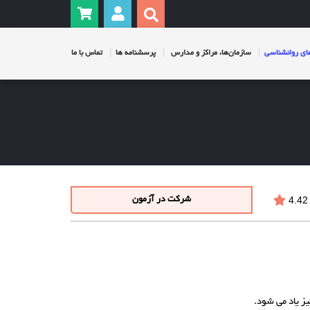
ی روانشناسی
سازمان‌ها، مراکز و مدارس
پرسشنامه ها
تماس با ما
4.42
شرکت در آزمون
 یاد می شود.