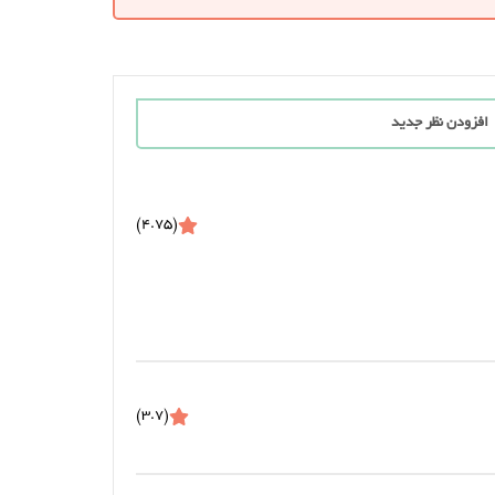
افزودن نظر جدید
(4.75)
(3.7)