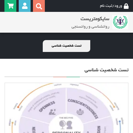
ورود/ثبت نام
سایکومتریست
روانشناسی و روانسنجی
تست شخصیت شناسی
تست شخصیت شناسی