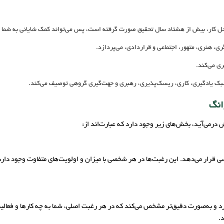
ر محل کار، بیش از هشتاد سال تحقیق صورت گرفته است، پس می‌تواند کمک شایانی به شما 
ی، هنری، متهور، اجتماعی و قراردادی، می‌پردازد.
ری می‌کند.
بک یادگیری، کاری، ریسک‌پذیری، رهبری و جهت‌گیری گروهی توصیف می‌کند.
انگ
درمی‌آید، بخش‌های زیر وجود دارد که عبارت‌اند از:
رار می‌دهد. این رغبت‌ها در هر شخصی با میزان و اولویت‌های متفاوت وجود دارد.
 و به‌صورت دقیق‌تر مشخص می‌کند که در هر رغبت اصلی، شما به چه کارها و فعالیت‌
.