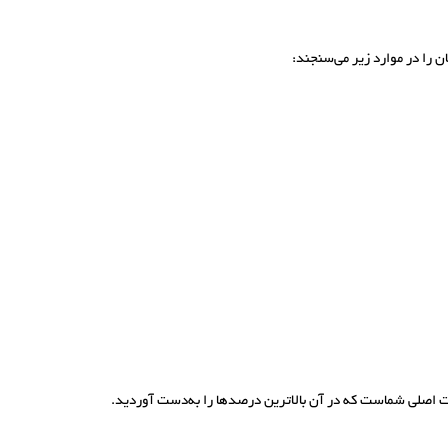
 را در موارد زیر می‌سنجند:
 اصلی شماست که در آن بالاترین درصدها را به‌دست آوردید.