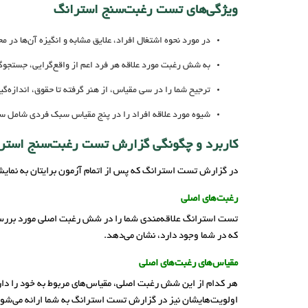
ویژگی‌های تست رغبت‌سنج استرانگ
در مورد نحوه اشتغال افراد، علایق مشابه و انگیزه آن‌ها د
به شش رغبت مورد علاقه هر فرد اعم از واقع‌گرایی، جستجوگر
ترجیح شما را در سی مقیاس، از هنر گرفته تا حقوق، اندازه‌گی
شیوه مورد علاقه افراد را در پنج مقیاس سبک فردی شامل س
کاربرد و چگونگی گزارش تست رغبت‌سنج استر
در گزارش تست استرانگ که پس از اتمام آزمون برایتان به نمایش 
رغبت‌های اصلی
تست استرانگ علاقه‌مندی شما را در شش رغبت اصلی مورد بررسی ق
که در شما وجود دارد، نشان می‌دهد.
مقیاس‌های رغبت‌های اصلی
هر کدام از این شش رغبت اصلی، مقیاس‌های مربوط به خود را دارد
اولویت‌هایشان نیز در گزارش تست استرانگ به شما ارائه می‌شود