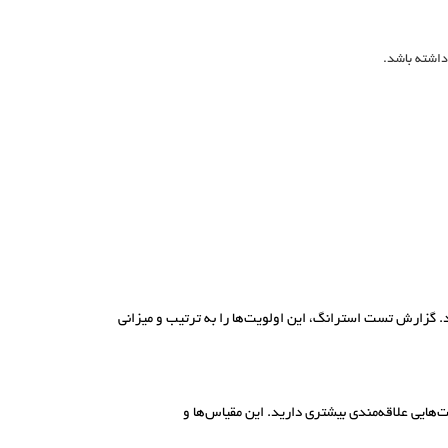
داشته باشد.
 گزارش تست استرانگ، این اولویت‌ها را به ترتیب و میزانی
هایی علاقه‌مندی بیشتری دارید. این مقیاس‌ها و