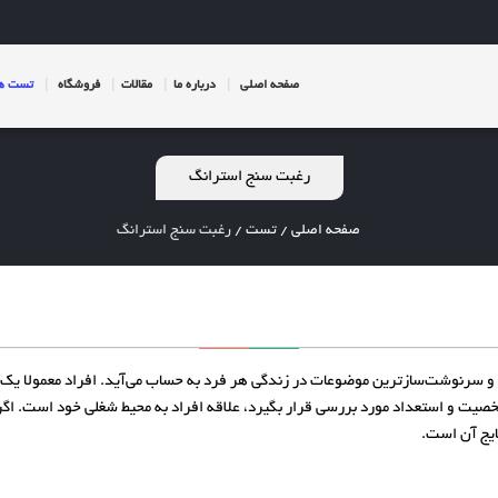
صفحه اصلی
درباره ما
مقالات
فروشگاه
تست ها
رغبت سنج استرانگ
صفحه اصلی
/
تست
/
رغبت سنج استرانگ
ن و سرنوشت‌سازترین موضوعات در زندگی هر فرد به حساب می‌آید. افراد معمولا ی
ار شخصیت و استعداد مورد بررسی قرار بگیرد، علاقه افراد به محیط شغلی خود است. 
ایج آن است.