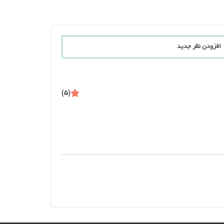
افزودن نظر جدید
(5)