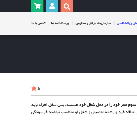
ی روانشناسی
سازمان‌ها، مراکز و مدارس
پرسشنامه ها
تماس با ما
5
ک سوم عمر خود را در محل شغل خود هستند، پس شغل افراد باید
اگر علاقه فرد و رشته تحصیلی و شغل او متناسب نباشند فرسودگی