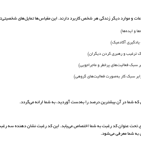
وعات و موارد دیگر زندگی هر شخص کاربرد دارند. این مقیاس‌ها تمایل‌های شخصیتی‌تان
ا و ایده‌ها)
یادگیری آکادمیک)
 ترغیب و رهبری کردن دیگران)
ر سبک فعالیت‌های پرخطر و ماجراجویی)
ابر سبک کار به‌صورت فعالیت‌های گروهی)
که شما در آن بیشترین درصد را به‌دست آوردید، به شما ارائه می‌گردد.
 تحت عنوان کد رغبت به شما اختصاص می‌یابد. این کد رغبت نشان دهنده سه رغبت
 به شما معرفی می‌شود.