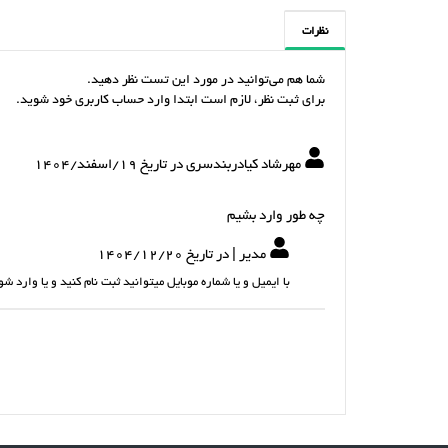
نظرات
شما هم می‌توانید در مورد این تست نظر دهید.
برای ثبت نظر، لازم است ابتدا وارد حساب کاربری خود شوید.
مهرشاد کیادربندسری در تاریخ 19/اسفند/1404
چه طور وارد بشیم
مدیر | در تاریخ 1404/12/20
با ایمیل و یا شماره موبایل میتوانید ثبت نام کنید و یا وارد 