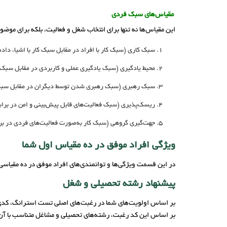
مقیاس‌های سبک فردی
این مقیاس‌ها نه تنها برای انتخاب شغل و فعالیت، بلکه برای موض
سبک کاری (سبک کار با افراد در مقابل سبک کار با اشیا، داده‌ه
محیط یادگیری (سبک یادگیری عملی و کاربردی در مقابل سبک 
سبک رهبری (سبک رهبری شدن توسط دیگران در مقابل سبک
ریسک‌پذیری (سبک فعالیت‌های قابل پیش‌بینی و امن در براب
جهت‌گیری گروهی (سبک کار به‌صورت فعالیت‌های فردی در بر
ویژگی افراد موفق در ده مقیاس اول شما
در این قسمت ویژگی‌ها و توانمندی‌های افراد موفق در ده مقیاسی 
پیشنهاد رشته تحصیلی و شغل
بر اساس اولویت‌های شما در رغبت‌های اصلی تست استرانگ، کدی
بر اساس این کد رغبت، رشته‌های تحصیلی و مشاغل متناسب با آن