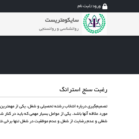
ورود/ثبت نام
سایکومتریست
روانشناسی و روانسنجی
رغبت سنج استرانگ
تصمیم‌گیری درباره انتخاب رشته تحصیلی و شغل، یکی از مهمتری
مورد علاقه آنها باشد. یکی از عوامل بسیار مهمی که باید در کن
شغلی و عدم رضایت از شغل و عدم موفقیت در شغل تنها برخی نت