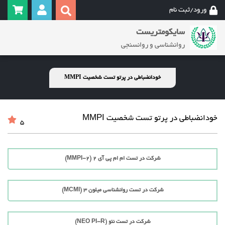
ورود/ثبت نام
سایکومتریست
روانشناسی و روانسنجی
خودانضباطی در پرتو تست شخصیت MMPI
خودانضباطی در پرتو تست شخصیت MMPI
5
شرکت در تست ام ام پی آی 2 (MMPI-2)
شرکت در تست روانشناسی میلون 3 (MCMI)
شرکت در تست نئو (NEO PI-R)