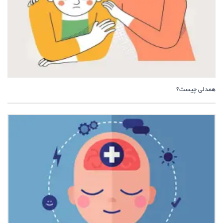
همدلی چیست؟