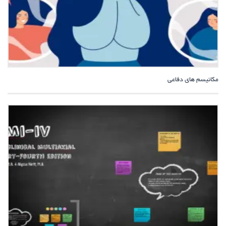
مکانیسم های دفاعی