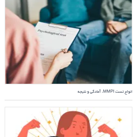
انواع تست MMPI، آمادگی و نتیجه