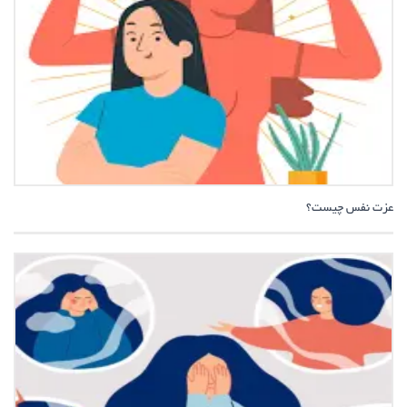
عزت نفس چیست؟