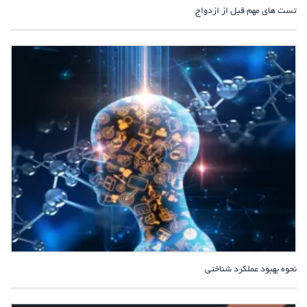
تست های مهم قبل از ازدواج
نحوه بهبود عملکرد شناختی