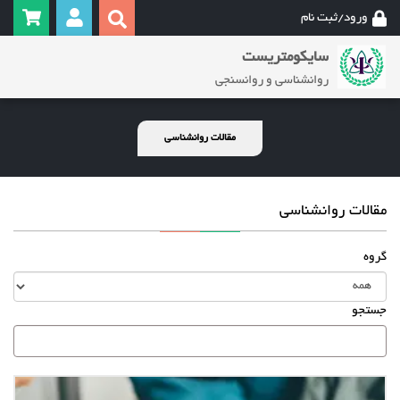
ورود/ثبت نام
سایکومتریست
روانشناسی و روانسنجی
مقالات روانشناسی
مقالات روانشناسی
گروه
جستجو