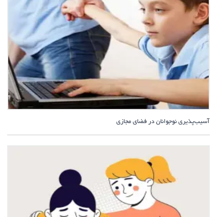
آسیب‌پذیری نوجوانان در فضای مجازی