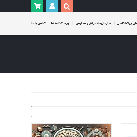
ی روانشناسی
سازمان‌ها، مراکز و مدارس
پرسشنامه ها
تماس با ما