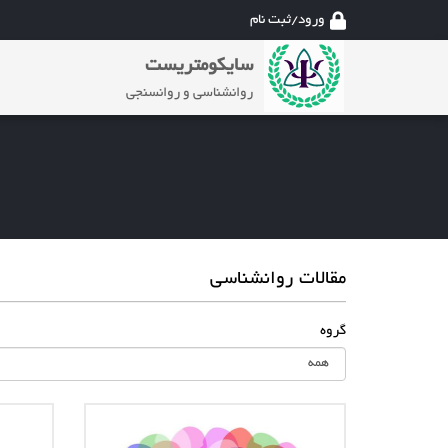
ورود/ثبت نام
سایکومتریست
روانشناسی و روانسنجی
مقالات روانشناسی
گروه