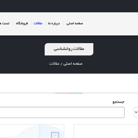
صفحه اصلی
درباره ما
مقالات
فروشگاه
تست ها
مقالات روانشناسی
صفحه اصلی
/
مقالات
جستجو