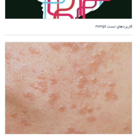
کاربردهای تست mmpi