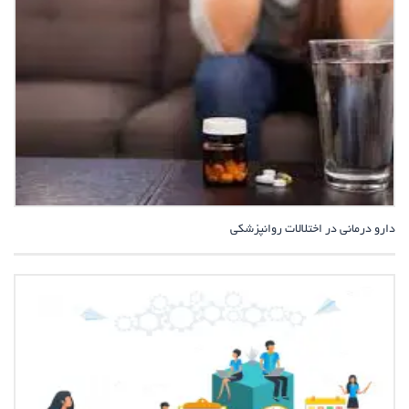
دارو درمانی در اختلالات روانپزشکی