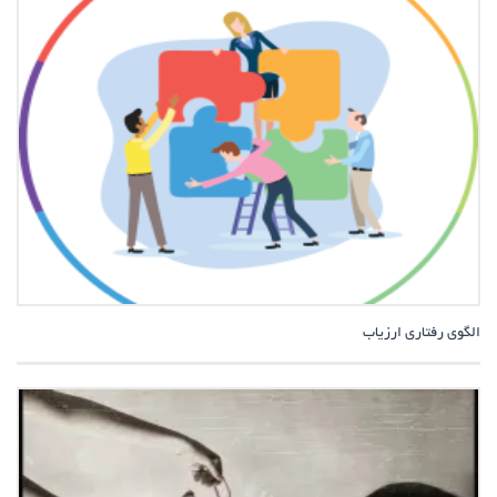
الگوی رفتاری ارزیاب