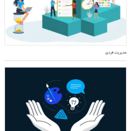
مدیریت فردی