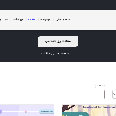
صفحه اصلی
درباره ما
مقالات
فروشگاه
تست ها
مقالات روانشناسی
صفحه اصلی
/
مقالات
جستجو