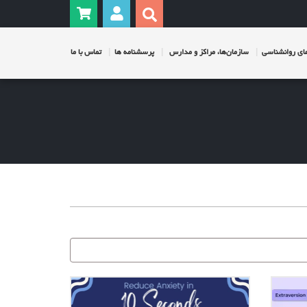
ی روانشناسی
سازمان‌ها، مراکز و مدارس
پرسشنامه ها
تماس با ما