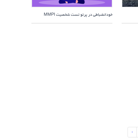
خودانضباطی در پرتو تست شخصیت MMPI
›