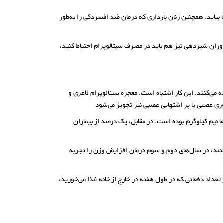
املش به دنیا بیاید. همچنین زنان بارداری که درمان ضد افسردگی را به‌طور
وران شیردهی نیز هم باید در مصرف سیتالوپرام احتیاط کنید،
می‌کنند. این کار اشتباه است. معجزه سیتالوپرام لاغری و
ی عصبی یا پر اشتهایی عصبی نیز تجویز می‌شود
 نیم کیلوگرم بوده است. در مقابل، یک درصد از بیماران
 می‌کنند، در سال‌های دوم و سوم درمان افزایش وزن را تجربه
عداد دفعاتی که در طول هفته در خارج از خانه غذا می‌خورید،