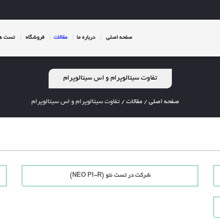
صفحه اصلی
درباره ما
مقالات
فروشگاه
تست ها
تفاوت سیتالوپرام و اس سیتالوپرام
صفحه اصلی
/
مقالات
/
تفاوت سیتالوپرام و اس سیتالوپرام
شرکت در تست نئو (NEO PI-R)