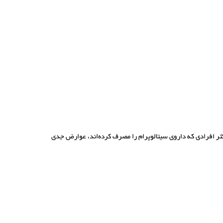
ر افرادی که داروی سیتالوپرام را مصرف کرده‌اند، عوارض جدی