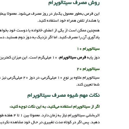
روش مصرف سیتالوپرام
این قرص به‌طور معمول یک‌بار در روز مصرف می‌شود. معمولا بیمارا
یا هشدار تلفن همراه خود استفاده کنید.
همچنین ممکن است از یکی از اعضای خانواده یا دوست خود بخواهی
یادآوری آن ‌را مصرف کنید. اما اگر نزدیک به دوز دوم هستید، دس
سیتالوپرام 10
دوز پایه
قرص سیتالوپرام
، 10 میلی‌گرم است. این میزان کمترین دوز تجویز شده توسط پزشک است که باید یک‌بار در روز مصرف شود.
سیتالوپرام 20
شما تعیین کند.
نکات مهم شیوه مصرف سیتالوپرام
اگر از سیتالوپرام استفاده می‌کنید، به این نکات توچه کنید:
دهید. پس اگر در کوتاه مدت تغییری در حـال خود مشاهده نکردید