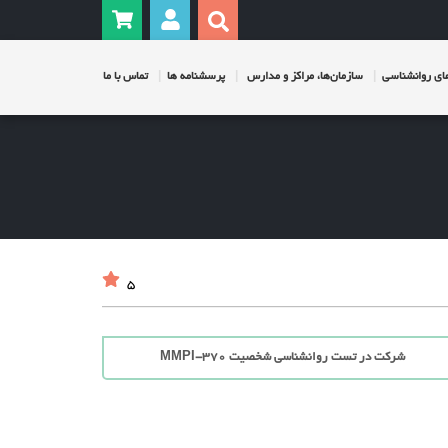
ی روانشناسی
سازمان‌ها، مراکز و مدارس
پرسشنامه ها
تماس با ما
5
شرکت در تست روانشناسی شخصیت MMPI-370