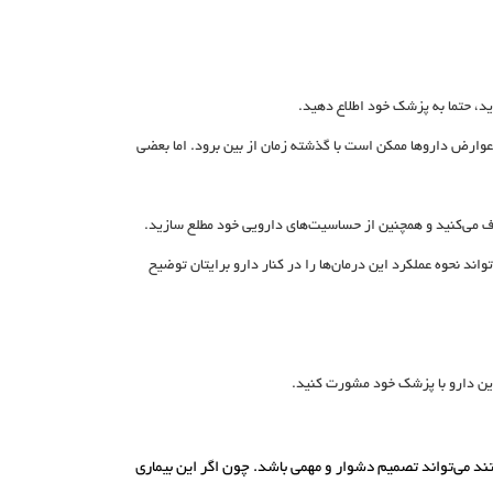
ید، حتما به پزشک خود اطلاع دهید.
عوارض داروها ممکن است با گذشته زمان از بین برود. اما بعضی
صرف می‌کنید و همچنین از حساسیت‌های دارویی خود مطلع سازید.
ند نحوه عملکرد این درمان‌ها را در کنار دارو برایتان توضیح
ین دارو با پزشک خود مشورت کنید.
ند می‌تواند تصمیم دشوار و مهمی باشد. چون اگر این بیماری