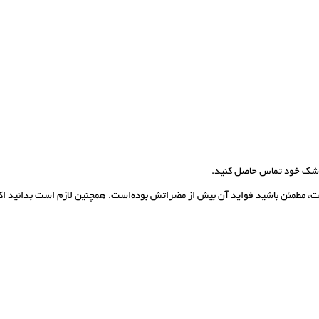
پزشک خود تماس حاصل کنید.
ت، مطمئن باشید فواید آن بیش از مضراتش بوده‌است. همچنین لازم است بدانید اکث