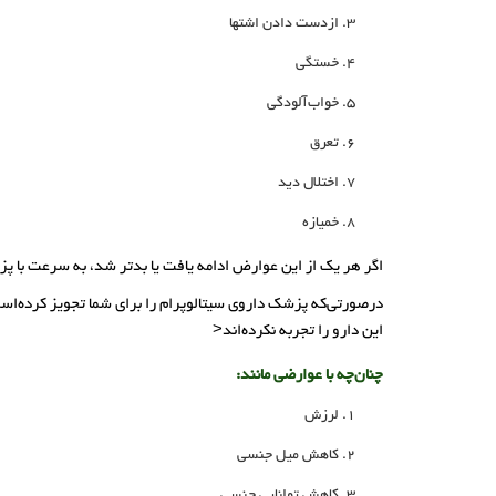
ازدست دادن اشتها
خستگی
خواب‌آلودگی
تعرق
اختلال دید
خمیازه
اگر هر یک از این عوارض ادامه یافت یا بدتر شد، به سرعت با 
درصورتی‌که پزشک داروی سیتالوپرام را برای شما تجویز کرده‌اس
این دارو را تجربه نکرده‌اند<
چنان‌چه با عوارضی مانند:
لرزش
کاهش میل جنسی