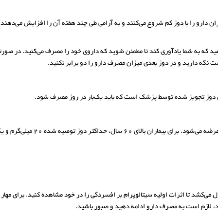
ن دارو را با دوز کم شروع می‌کنند و به آرامی طی چند هفته آن را افزایش می‌دهند.
د که به شما یادآوری کند تا مطمئن شوید که داروی خود را مصرف می‌کنید. در صور
ت نگه دارید و در دوز بعدی میزان مصرف دارو را دو برابر نکنید.
سیتالوپرام علاوه بر نوع 10 میلی‌گر
، لازم است به مصرف دارو ادامه دهید و صبور باشید.