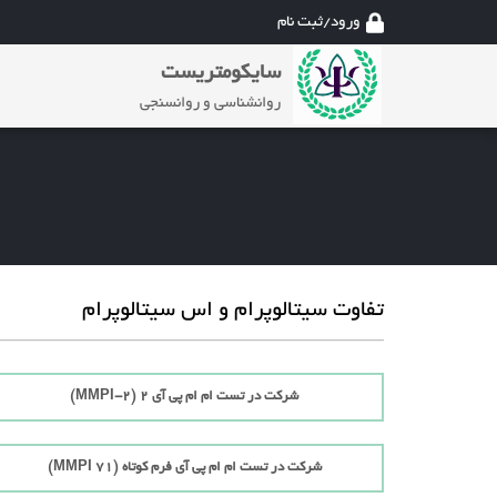
ورود/ثبت نام
سایکومتریست
روانشناسی و روانسنجی
تفاوت سیتالوپرام و اس سیتالوپرام
شرکت در تست ام ام پی آی 2 (MMPI-2)
شرکت در تست ام ام پی آی فرم کوتاه (71 MMPI)