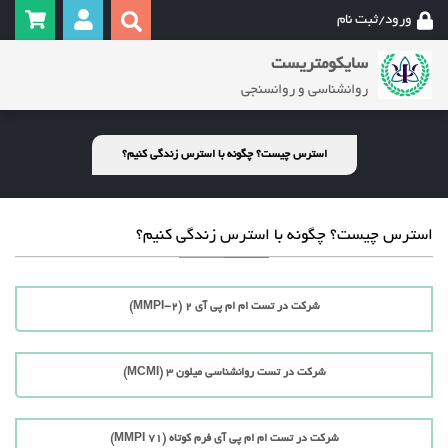
ورود/ثبت نام
سایکومتریست
روانشناسی و روانسنجی
استرس چیست؟ چگونه با استرس زندگی کنیم؟
استرس چیست؟ چگونه با استرس زندگی کنیم؟
شرکت در تست ام ام پی آی 2 (MMPI-2)
شرکت در تست روانشناسی میلون 3 (MCMI)
شرکت در تست ام ام پی آی فرم کوتاه (71 MMPI)