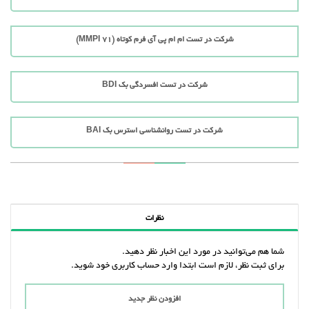
شرکت در تست ام ام پی آی فرم کوتاه (71 MMPI)
شرکت در تست افسردگی بک BDI
شرکت در تست روانشناسی استرس بک BAI
نظرات
شما هم می‌توانید در مورد این اخبار نظر دهید.
برای ثبت نظر، لازم است ابتدا وارد حساب کاربری خود شوید.
افزودن نظر جدید