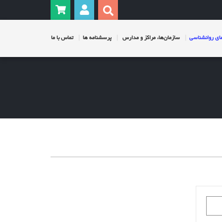
ی روانشناسی
سازمان‌ها، مراکز و مدارس
پرسشنامه ها
تماس با ما