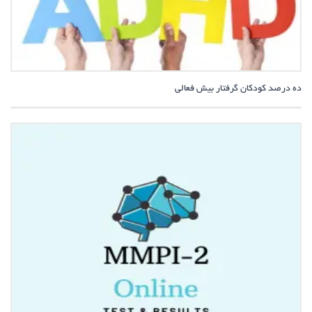
ده درصد کودکان گرفتار بیش فعالی