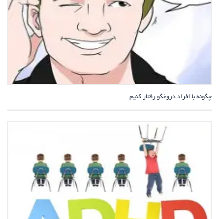
چگونه با افراد دروغگو رفتار کنیم