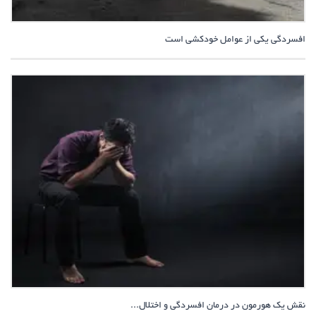
افسردگی یکی از عوامل خودکشی است
نقش یک هورمون در درمان افسردگی و اختلال...