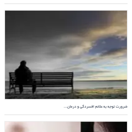
ضرورت توجه به علائم افسردگی و درمان...