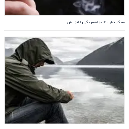
سیگار خطر ابتلا به افسردگی را افزایش...