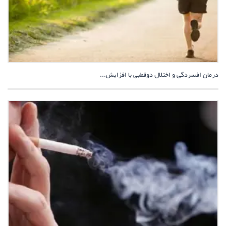
درمان افسردگی و اختلال دوقطبی با افزایش...