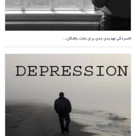
افسردگی تهدیدی جدی برای نجات یافتگان...