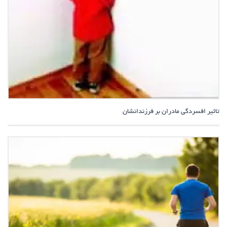
تاثیر افسردگی مادران بر فرزندانشان