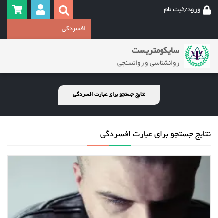
ورود/ثبت نام
سایکومتریست
روانشناسی و روانسنجی
نتایج جستجو برای عبارت افسردگی
نتایج جستجو برای عبارت افسردگی