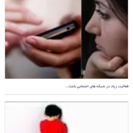
فعالیت زیاد در شبکه های اجتماعی باعث...