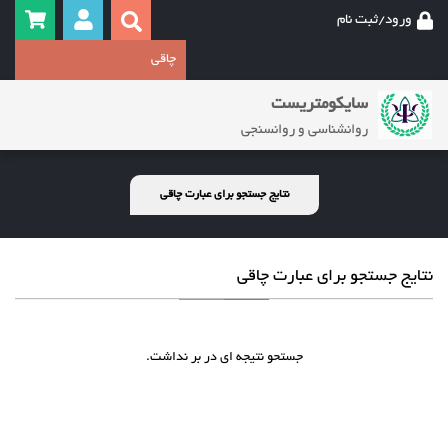
ورود/ثبت نام
سایکومتریست
روانشناسی و روانسنجی
نتایج جستجو برای عبارت چاقی
نتایج جستجو برای عبارت چاقی
جستحو نتیجه ای در بر نداشت.