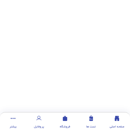
صفحه اصلی
تست ها
فروشگاه
پروفایل
بیشتر