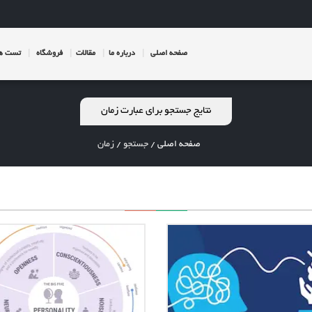
صفحه اصلی
درباره ما
مقالات
فروشگاه
تست ها
نتایج جستجو برای عبارت زمان
صفحه اصلی
/
جستجو
/
زمان