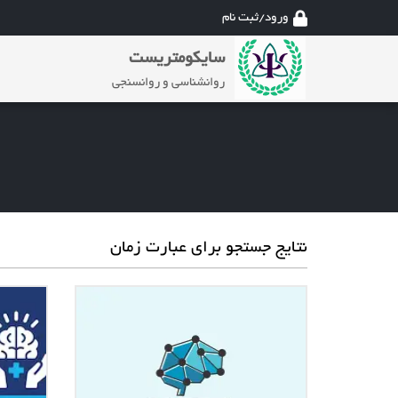
ورود/ثبت نام
سایکومتریست
روانشناسی و روانسنجی
نتایج جستجو برای عبارت زمان