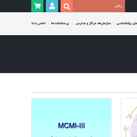
ی روانشناسی
سازمان‌ها، مراکز و مدارس
پرسشنامه ها
تماس با ما