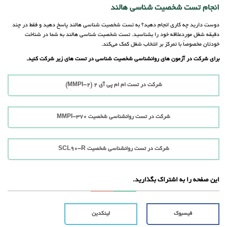
انجام تست شخصیت شناسی هالند
دوست دارید چه کاری انجام دهید؟ به تست شخصیت شناسی هالند پاسخ دهید و فقط در چند
دقیقه شغل موردعلاقه خود را بشناسید. تست شخصیت شناسی هالند به شما در شناخت
خودتان مخصوصاً با تمرکز بر انتخاب شغل کمک می‌کند.
برای شرکت در آزمون های روانشناسی شخصیت شناسی در تست های زیر شرکت کنید.
شرکت در تست ام ام پی آی 2 (MMPI-2)
شرکت در تست روانشناسی شخصیت MMPI-370
شرکت در تست روانشناسی شخصیت SCL90-R
این صفحه را به اشتراک بگذارید.
فیسبوک
لینکدین