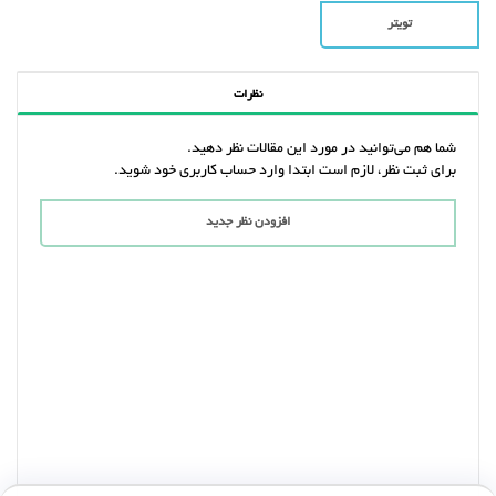
تویتر
نظرات
شما هم می‌توانید در مورد این مقالات نظر دهید.
برای ثبت نظر، لازم است ابتدا وارد حساب کاربری خود شوید.
افزودن نظر جدید