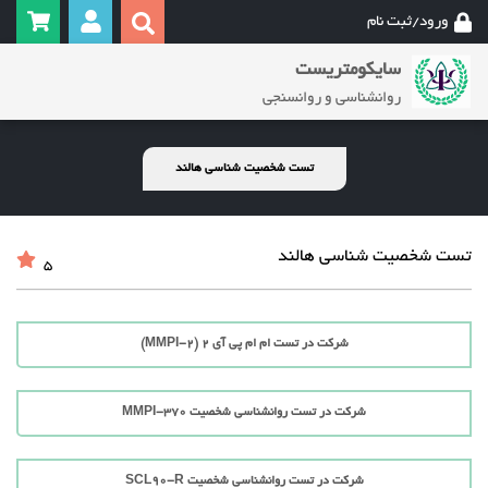
ورود/ثبت نام
سایکومتریست
روانشناسی و روانسنجی
تست شخصیت شناسی هالند
تست شخصیت شناسی هالند
5
شرکت در تست ام ام پی آی 2 (MMPI-2)
شرکت در تست روانشناسی شخصیت MMPI-370
شرکت در تست روانشناسی شخصیت SCL90-R