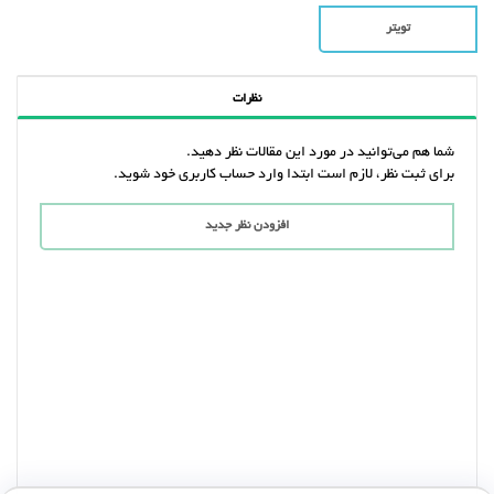
تویتر
نظرات
شما هم می‌توانید در مورد این مقالات نظر دهید.
برای ثبت نظر، لازم است ابتدا وارد حساب کاربری خود شوید.
افزودن نظر جدید