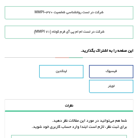
شرکت در تست روانشناسی شخصیت MMPI-370
شرکت در تست ام ام پی آی فرم کوتاه (71 MMPI)
این صفحه را به اشتراک بگذارید.
فیسبوک
لینکدین
تویتر
نظرات
شما هم می‌توانید در مورد این مقالات نظر دهید.
برای ثبت نظر، لازم است ابتدا وارد حساب کاربری خود شوید.