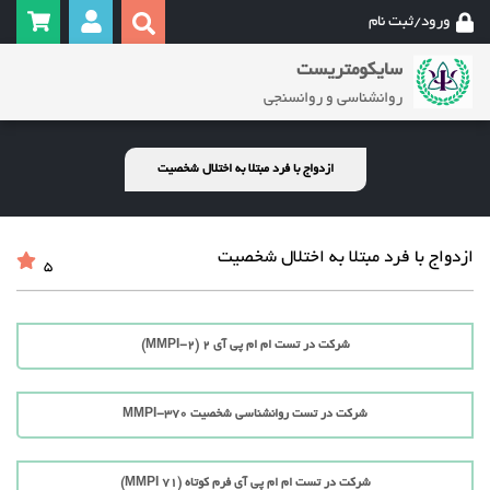
ورود/ثبت نام
سایکومتریست
روانشناسی و روانسنجی
ازدواج با فرد مبتلا به اختلال شخصیت
ازدواج با فرد مبتلا به اختلال شخصیت
5
شرکت در تست ام ام پی آی 2 (MMPI-2)
شرکت در تست روانشناسی شخصیت MMPI-370
شرکت در تست ام ام پی آی فرم کوتاه (71 MMPI)