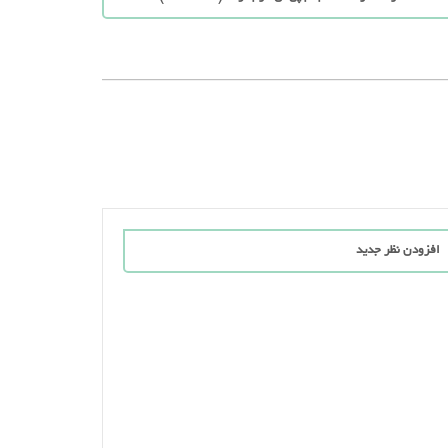
افزودن نظر جدید