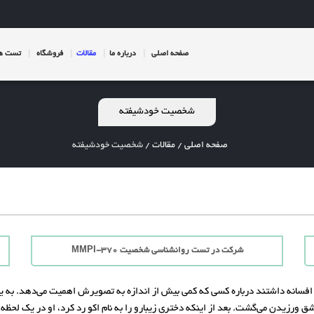
صفحه اصلی
درباره ما
مقالات
فروشگاه
تست ها
شخصیت خودشیفته
صفحه اصلی
/
مقالات
/
شخصیت خودشیفته
شرکت در تست روانشناسی شخصیت MMPI-370
ک افسانه داشتند درباره کسی که کمی بیش از اندازه به تصویرش اهمیت می‌دهد. به 
 ورزیدن می‌گشت. بعد از اینکه دختری زیبارو را به نام اکو رد کرد، او در یک لحظه