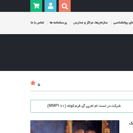
ی روانشناسی
سازمان‌ها، مراکز و مدارس
پرسشنامه ها
تماس با ما
5
شرکت در تست ام ام پی آی فرم کوتاه (71 MMPI)
یک