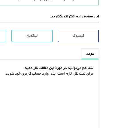
این صفحه را به اشتراک بگذارید.
فیسبوک
لینکدین
نظرات
شما هم می‌توانید در مورد این مقالات نظر دهید.
برای ثبت نظر، لازم است ابتدا وارد حساب کاربری خود شوید.