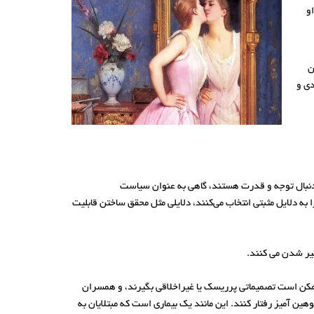
و
ن
دی و
 دنبال توجه و قدرت هستند، گاهی به عنوان سیاست
به دلایل مثبتی انتخاب می‌کنند، دلایلی مثل محقق ساختن قابلیت
قیر شدن می کنند.
 ممکن است تصمیماتی پرریسک یا غیراخلاقی بگیرند، و همسران
ن آمیز رفتار کنند. این مانند یک بیماری است که مبتلایان به