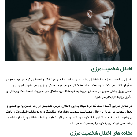
اختلال شخصیت مرزی
اختلال شخصیت مرزی یک اختلال سلامت روان است که بر طرز فکر و احساس فرد در مورد خود و
دیگران تاثیر می گذارد و باعث ایجاد مشکلاتی در عملکرد زندگی روزمره می شود. این بیماری
شامل بروز چالش هایی در مسائل مربوط به خودشناسی، مشکل در مدیریت احساسات و رفتار، و
الگوی روابط ناپایدار می شود.
در منابع خارجی آمده است که فرد مبتلا به این اختلال، ترس شدیدی از رها شدن یا بی ثباتی و
تحمل تنهایی دارد. با این حال، عصبانیت شدید، رفتارهای تکانشگری و نوسانات خلقی مکرر باعث
می شود تا این فرد دیگران را از خود دور کند و حتی اگر بخواهد روابط عاشقانه و پایدار داشته
باشد نمی تواند روابط خود را به سرانجام برساند.
نشانه های اختلال شخصیت مرزی