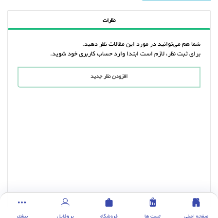
نظرات
شما هم می‌توانید در مورد این مقالات نظر دهید.
برای ثبت نظر، لازم است ابتدا وارد حساب کاربری خود شوید.
افزودن نظر جدید
صفحه اصلی
تست ها
فروشگاه
پروفایل
بیشتر