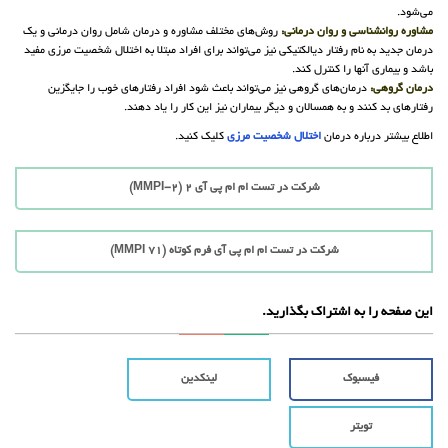
می‌شود.
مشاوره روانشناسی و روان درمانی:
روش‌های مختلف مشاوره و درمان شامل روان درمانی و یک
درمان جدید به نام رفتار دیالکتیکی نیز می‌تواند برای افراد مبتلا به اختلال شخصیت مرزی مفید
باشد و بیماری آنها را کنترل کند.
درمان گروهی:
درمان‌های گروهی نیز می‌تواند باعث شود افراد رفتارهای خوب را جایگزین
رفتارهای بد کنند و به همسالان و دیگر بیماران نیز این کار را یاد دهند.
اطلاع بیشتر درباره درمان
اختلال شخصیت مرزی
کلیک کنید.
شرکت در تست ام ام پی آی 2 (MMPI-2)
شرکت در تست ام ام پی آی فرم کوتاه (71 MMPI)
این صفحه را به اشتراک بگذارید.
فیسبوک
لینکدین
تویتر