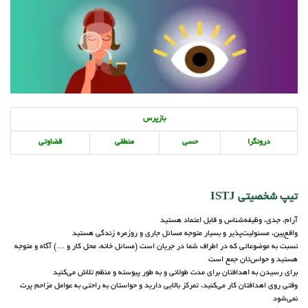
بازپرس
درونگرا
حسی
منطقی
قضاوتی
تیپ شخصیتی ISTJ
آرام، جدی، وظیفه‌شناس و قابل اعتماد هستید
واقع‌بین، مسئولیت‌پذیر و بسیار متوجه مسائلِ جاری و روزمره زندگی هستید
نسبت به موضوعاتی که در اطراف شما در جریان است (مسائل خانه، محل کار و …) آگاه و متوجه
هستید و حواس‌تان جمع است
برای رسیدن به اهدافتان برای مدت طولانی و به طور پیوسته و منظم تلاش می‌کنید
وقتی روی اهدافتان کار می‌کنید، تمرکز بالایی دارید و حواستان به راحتی به عوامل مزاحم پرت
نمی‌شود