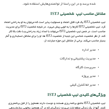
شده برسد و در این راستا از توانمندی‌هایش استفاده شود.
مشاغل مناسب تیپ شخصیتی ISTJ
تیپ شخصیتی ISTJ یک فرد قابل اعتماد و مسئولیت پذیر است که می‌توان به او به راحتی اعتماد
کرد. تیپ شخصیتی ISTJ کارها را به خوبی پیش می‌برد. در نتیجه شخصیت ISTJ برای مدیریت
مناسب است. در ضمن تیپ شخصیتی ISTJ می‌تواند با اعداد زیاد به راحتی و با دقت بالا کار
کند. از نظر شخصیت شناسی این جنبه از شخصیت ISTJ ها، او را برای مشاغل حسابداری و آمار
بسیار مناسب می‌کند. برخی از مشاغل این حوزه عبارتند از:
مدیر اداره
مدیریت پشتیبانی و تدارکات
سرپرست کارگاه
مدیر پروژه
مدیر خط کنترل کیفی
ویژگی‌های کلیدی تیپ شخصیتی ISTJ‌
تیپ شخصیتی ISTJ عاشق برنامه ‌ریزی هستند و دوست دارند همه‌چیز را از قبل برنامه‌ریزی
کنند. آنها از یک زندگی منظم لذت می‌برند؛ زندگی‌ای که در آن همه‌چیز به‌خوبی سازمان‌دهی