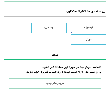
این صفحه را به اشتراک بگذارید.
فیسبوک
لینکدین
تویتر
نظرات
شما هم می‌توانید در مورد این مقالات نظر دهید.
برای ثبت نظر، لازم است ابتدا وارد حساب کاربری خود شوید.
افزودن نظر جدید