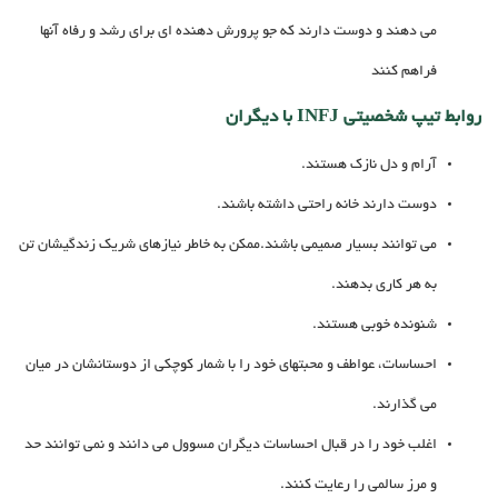
می دهند و دوست دارند که جو پرورش دهنده ای برای رشد و رفاه آنها
فراهم کنند
روابط تیپ شخصیتی INFJ با دیگران
آرام و دل نازک هستند.
دوست دارند خانه راحتی داشته باشند.
می توانند بسیار صمیمی باشند.ممکن به خاطر نیازهای شریک زندگیشان تن
به هر کاری بدهند.
شنونده خوبی هستند.
احساسات، عواطف و محبتهای خود را با شمار کوچکی از دوستانشان در میان
می گذارند.
اغلب خود را در قبال احساسات دیگران مسوول می دانند و نمی توانند حد
و مرز سالمی را رعایت کنند.