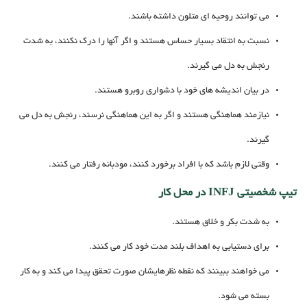
می توانند روحیه ای متلون داشته باشند.
نسبت به انتقاد بسیار حساس هستند و اگر آنها را درک نکنند، به شدت
رنجش به دل می گیرند.
در بیان اندیشه های خود با دشواری روبرو هستند.
نیازمند هماهنگی هستند و اگر به این هماهنگی نرسند، رنجش به دل می
گیرند.
وقتی لازم باشد که با افراد برخورد کنند، مودبانه رفتار می کنند.
تیپ شخصیتی INFJ در محل کار
به شدت بکر و خلاق هستند.
برای دستیابی به اهداف بلند مدت خود کار می کنند.
می خواهند ببینند که نقطه نظرهایشان صورت تحقق پیدا می کند و به کار
بسته می شود.