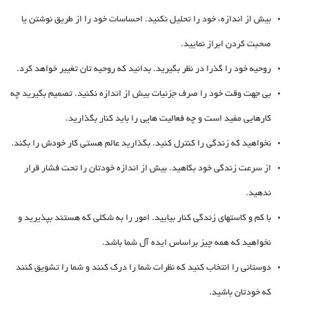
بیش از اندازه، خود را تحلیل نکنید. احساسات خود را از طریق نوشتن یا
صحبت کردن ابراز نمایید.
روحیه خود را گذرا در نظر بگیرید. بدانید که روحیه تان تغییر خواهد کرد.
بی جهت وقت خود را صرف جزئیات بیش از اندازه نکنید. تصمیم بگیرید چه
کارهایی مفید است و چه فعالیت هایی را باید کنار بگذارید.
نخواهید که زندگی را کنترل کنید. بگذارید عالم هستی کار خودش را بکند.
از سرعت زندگی خود بکاهید. بیش از اندازه خودتان را تحت فشار قرار
ندهید.
با کم و کاستهای زندگی کنار بیایید. امور را به شکلی که هستند بپذیرید و
نخواهید که همه چیز براساس ایده آل شما باشد.
دوستانی را انتخاب کنید که نظرات شما را درک کنند و شما را تشویق کنند
که خودتان باشید.