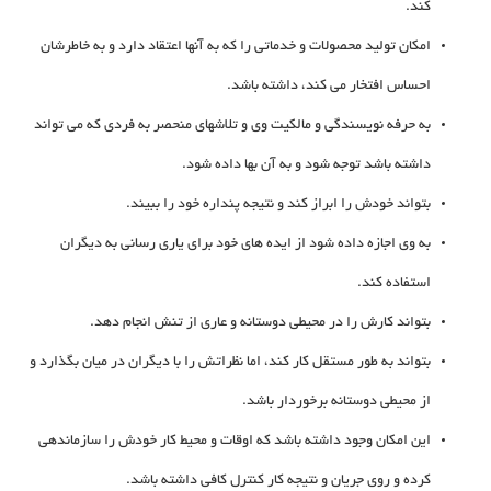
کند.
امکان تولید محصولات و خدماتی را که به آنها اعتقاد دارد و به خاطرشان
احساس افتخار می کند، داشته باشد.
به حرفه نویسندگی و مالکیت وی و تلاشهای منحصر به فردی که می تواند
داشته باشد توجه شود و به آن بها داده شود.
بتواند خودش را ابراز کند و نتیجه پنداره خود را ببیند.
به وی اجازه داده شود از ایده های خود برای یاری رسانی به دیگران
استفاده کند.
بتواند کارش را در محیطی دوستانه و عاری از تنش انجام دهد.
بتواند به طور مستقل کار کند، اما نظراتش را با دیگران در میان بگذارد و
از محیطی دوستانه برخوردار باشد.
این امکان وجود داشته باشد که اوقات و محیط کار خودش را سازماندهی
کرده و روی جریان و نتیجه کار کنترل کافی داشته باشد.