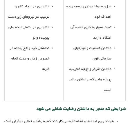
میل به مولد بودن و رسیدن به
دشواری در ایجاد نظم و
اهداف خود
ترتیب در نیروهای زیردست
تعهد عمیق به کاری که به آن
دشواری در انتقال ایده های
اعتقاد دارند
پیچیده و نو
داشتن قاطعیت و مهارتهای
نداشتن دید واقع بینانه در
سازمانی قوی
خصوص زمان و مدت انجام
داشتن تمرکز و توجه کافی به
کارها
پروژه هایی که برایشان جالب
است
شرایطی که منجر به داشتن رضایت شغلی می شود
بتواند روی ایده ها و نقطه نظرهایی کار کند که به رشد و تعالی دیگران کمک