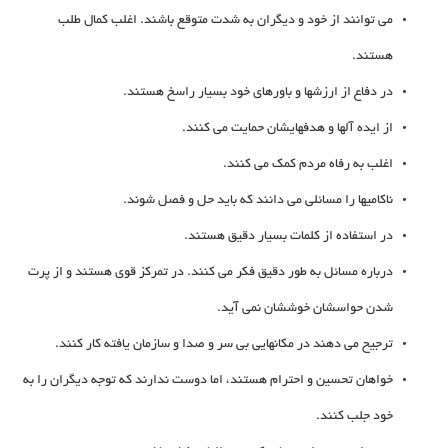
می توانند از خود و دیگران به شدت متوقع باشند. اغلب کمال طلب
هستند.
در دفاع از ارزشها و باورهای خود بسیار راسخ هستند.
از ایده آلها و هدفهایشان حمایت می کنند.
اغلب به رفاه مردم کمک می کنند.
ناکامیها را مسائلی می دانند که باید حل و فصل شوند.
در استفاده از کلمات بسیار دقیق هستند.
درباره مسائل به طور دقیق فکر می کنند. در تمرکز قوی هستند و از پرت
شدن حواسشان خوششان نمی آید.
ترجیح می دهند در مکانهایی بی سر و صدا و سازمان یافته کار کنند.
خواهان تحسین و احترام هستند، اما دوست ندارند که توجه دیگران را به
خود جلب کنند.