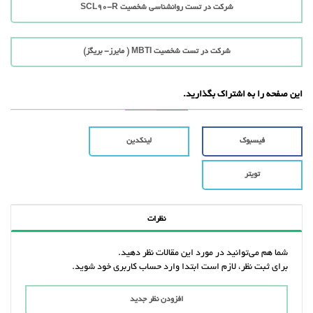
شرکت در تست روانشناسی شخصیت SCL90-R
شرکت در تست شخصیت MBTI ( مایرز- بریگز)
این صفحه را به اشتراک بگذارید.
فیسبوک
لینکدین
تویتر
نظرات
شما هم می‌توانید در مورد این مقالات نظر دهید.
برای ثبت نظر، لازم است ابتدا وارد حساب کاربری خود شوید.
افزودن نظر جدید