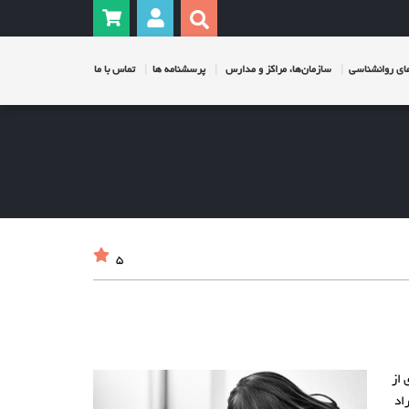
ی روانشناسی
سازمان‌ها، مراکز و مدارس
پرسشنامه ها
تماس با ما
5
 از
اد