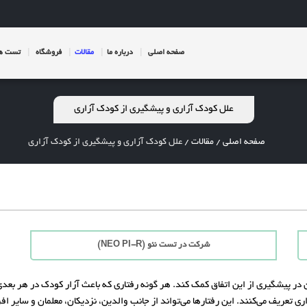
صفحه اصلی
درباره ما
مقالات
فروشگاه
تست ها
علل کودک آزاری و پیشگیری از کودک آزاری
صفحه اصلی
/
مقالات
/
علل کودک آزاری و پیشگیری از کودک آزاری
شرکت در تست نئو (NEO PI-R)
ین در پیشگیری از این اتفاق کمک کند. هر گونه رفتاری که باعث آزار کودک در هر بعدی
 تعریف می‌کنند. این رفتارها می‌تواند از جانب والدین، نزدیکان، معلمان و سایر افر