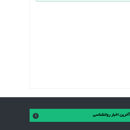
آخرین اخبار روانشناسی