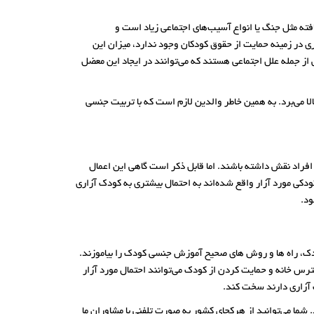
فته مثل جنگ یا انواع آسیب‌های اجتماعی زیاد است و
 در زمینه حمایت از حقوق کودکان وجود ندارد، میزان این
از جمله علل اجتماعی هستند که می‌توانند در ایجاد این معضل
الا می‌برد. به همین خاطر والدین لازم است که با تربیت جنسی
 افراد نقش داشته باشند. اما قابل ذکر است گاهی این اعمال
دکی مورد آزار واقع شده‌اند به احتمال بیشتری به کودک آزاری
ود.
کودک، راه ها و روش های صحیح آموزش جنسی کودک را بیاموزند.
رس خانه و حمایت کردن از کودک می‌توانند احتمال مورد آزار
ک آزاری دارند سخت کند.
 شما می‌توانید از هرکجای کشور به صورت تلفنی با مشاوران ما