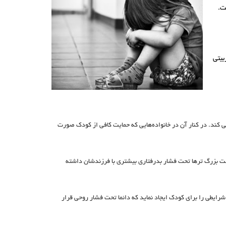
ت.
بیتی
نی کند. در کنار آن در خانواده‌هایی که حمایت کافی از کودک صورت
است بزرگ ترها تحت فشار بدرفتاری بیشتری با فرزندشان داشته
شرایطی را برای کودک ایجاد نماید که دائما تحت فشار روحی قرار