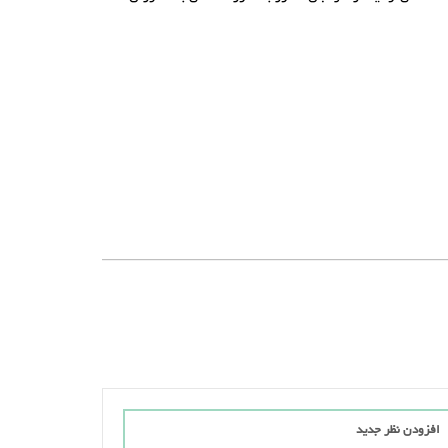
افزودن نظر جدید