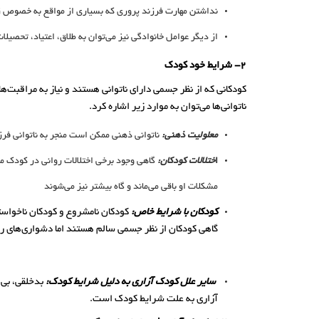
نداشتن مهارت فرزند پروری که بسیاری از مواقع به خصوص زما
از دیگر عوامل خانوادگی نیز می‌توان به طلاق، اعتیاد، تحصیلا
2- شرایط خود کودک
کودکانی که از نظر جسمی دارای ناتوانی هستند و نیاز به مراقبت‌ه
ناتوانی‌ها می‌توان به موارد زیر اشاره کرد.
معلولیت ذهنی:
ناتوانی ذهنی ممکن است منجر به ناتوانی فرز
ا
ختلالات کودکان:
گاهی وجود برخی اختلالات روانی در کودک م
مشکلات او باقی می‌ماند و گاه بیشتر نیز می‌شوند
کودکان با شرایط خاص:
کودکان نامشروع و کودکان ناخواسته
گاهی کودکان از نظر جسمی سالم هستند اما دشواری‌های رفتا
سایر علل کودک آزاری به دلیل شرایط کودک:
بدخلقی، بی‌ا
آزاری به علت شرایط کودک است.