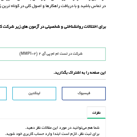
در تماس باشید و با دریافت راهکارها و اصول کلی در کوتاه ترین 
برای اختلالات روانشناختی و شخصیتی در آزمون های زیر شرکت کن
شرکت در تست ام ام پی آی 2 (MMPI-2)
این صفحه را به اشتراک بگذارید.
فیسبوک
لینکدین
نظرات
شما هم می‌توانید در مورد این مقالات نظر دهید.
برای ثبت نظر، لازم است ابتدا وارد حساب کاربری خود شوید.