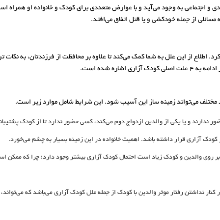
ردی و اجتماعی به وجود می‌آید و با عوارض متعددی برای کودک و خانواده او همراه اس
سائلی از جمله خودکشی و یا قتل اتفاق می‌افتد.
د. اطلاع از این علل به شما کمک می‌کند تا علاوه بر محافظت از فرزندتان، به نکات تر
اشاره شده است.
 مختلف می‌تواند زمینه ساز این آسیب شود. این شرایط شامل موارد زیر است.
حضور ندارند و یا یکی از والدین ازدواج دوم می‌کند، کسی حضور ندارد تا از کودک پشتیبا
ودک آزاری قرار داشته باشد. اهمیت خانواده در این زمینه بسیار به چشم می‌خورد.
ه بر روی والدین و کودک زیاد است احتمال کودک آزاری بیشتر وجود دارد؛ چرا که ممکن 
کنار نداشتن رفتار موثر والدین با کودک از جمله علل کودک آزاری می‌باشد که می‌تواند، 