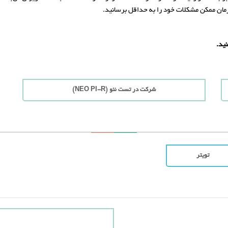
زمان ممکن مشکلات خود را به حداقل برسانید.
ید.
شرکت در تست نئو (NEO PI-R)
تویتر