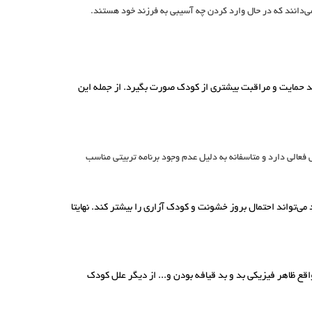
ی‌دانند که در حال وارد کردن چه آسیبی به فرزند خود هستند.
باید حمایت و مراقبت بیشتری از کودک صورت بگیرد. از جمله این
عالی دارد و متاسفانه به دلیل عدم وجود برنامه تربیتی مناسب
‌تواند احتمال بروز خشونت و کودک آزاری را بیشتر کند. نهایتا
واقع ظاهر فیزیکی بد و بد قیافه بودن و... از دیگر علل کودک