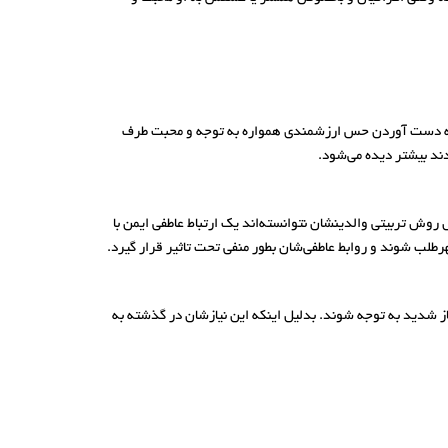
ی به دست آوردن حس ارزشمندی همواره به توجه و محبت طرف
ند بیشتر دیده می‌شود.
وش تربیتی والدینشان نتوانسته‌اند یک ارتباط عاطفی ایمن با
‌طلب شوند و روابط عاطفی‌شان بطور منفی تحت تاثیر قرار گیرد.
از شدید به توجه شوند. بدلیل اینکه این نیازشان در گذشته به