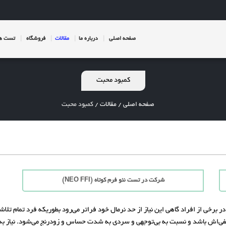
صفحه اصلی
درباره ما
مقالات
فروشگاه
تست ها
کمبود محبت
صفحه اصلی
/
مقالات
/
کمبود محبت
شرکت در تست نئو فرم کوتاه (NEO FFI)
 در برخی از افراد گاهی این نیاز از حد نرمال خود فراتر می‌رود بطوریکه فرد تمام تل
طفی‌اش باشد و نسبت به بی‌توجهی و سردی به شدت حساس و زودرنج می‌شود. نیاز به