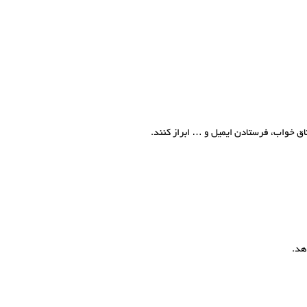
تاق خواب، فرستادن ایمیل و … ابراز کنند.
هد.