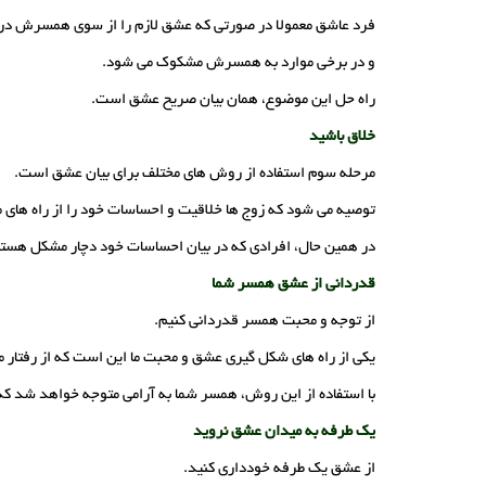
فرد عاشق معمولا در صورتی که عشق لازم را از سوی همسرش دری
و در برخی موارد به همسرش مشکوک می شود.
راه حل این موضوع، همان بیان صریح عشق است.
خلاق باشید
مرحله سوم استفاده از روش های مختلف برای بیان عشق است.
توصیه می شود که زوج ها خلاقیت و احساسات خود را از راه های مخت
در همین حال، افرادی که در بیان احساسات خود دچار مشکل هستند، 
قدردانی از عشق همسر شما
از توجه و محبت همسر قدردانی کنیم.
یکی از راه های شکل گیری عشق و محبت ما این است که از رفتار 
با استفاده از این روش، همسر شما به آرامی متوجه خواهد شد که ک
یک طرفه به میدان عشق نروید
از عشق یک طرفه خودداری کنید.