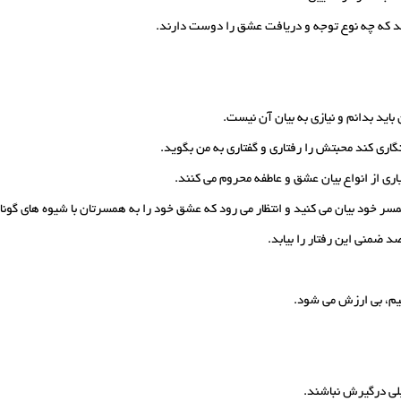
ند که چه نوع توجه و دریافت عشق را دوست دارند.
ید بدانم و نیازی به بیان آن نیست.
گاری کند محبتش را رفتاری و گفتاری به من بگوید.
ری از انواع بیان عشق و عاطفه محروم می کنند.
سر خود بیان می کنید و انتظار می رود که عشق خود را به همسرتان با شیوه های گون
 ضمنی این رفتار را بیابد.
کنیم، بی ارزش می شود.
یلی درگیرش نباشند.