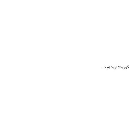
اگون نشان دهید.