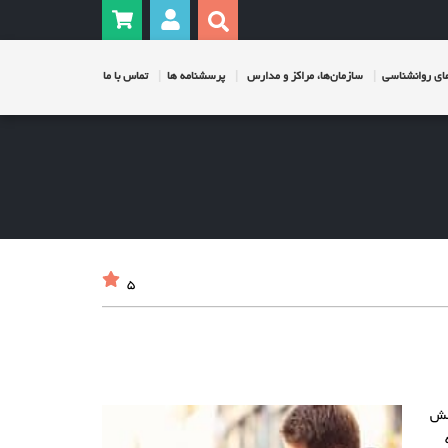
ی روانشناسی
سازمان‌ها، مراکز و مدارس
پرسشنامه ها
تماس با ما
5
اشش