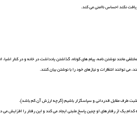
افت نکند احساس ناامنی می کند.
لفی مانند نوشتن نامه، پیام های کوتاه، گذاشتن یادداشت در خانه و در کنار اشیاء ا
می توانند انتظارات و نیازهای خود را با نوشتن بیان کنند.
مثبت طرف مقابل قدردانی و سپاسگزار باشیم (گرچه ارزش آن کم باشد).
دام یک از رفتارهای او چنین پاسخ مثبتی ایجاد می کند و این رفتار را افزایش می د