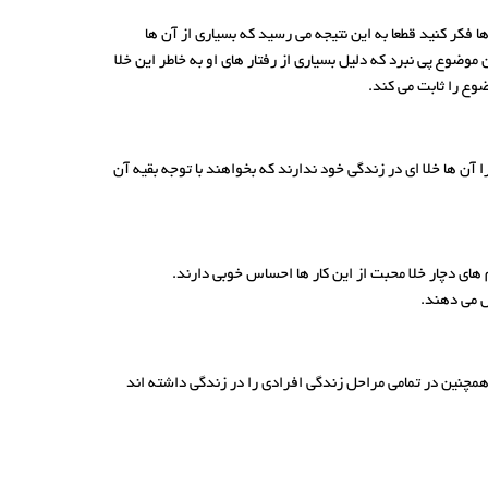
ا فکر کنید قطعا به این نتیجه می رسید که بسیاری از آن ها
وع پی نبرد که دلیل بسیاری از رفتار های او به خاطر این خلا
وع را ثابت می کند.
آن ها خلا ای در زندگی خود ندارند که بخواهند با توجه بقیه آن
 های دچار خلا محبت از این کار ها احساس خوبی دارند.
ص می دهند.
همچنین در تمامی مراحل زندگی افرادی را در زندگی داشته اند