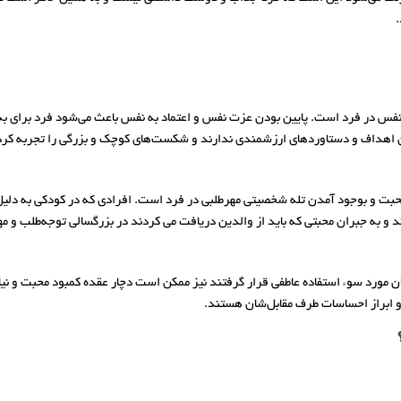
.
زت نفس در فرد است. پایین بودن عزت نفس و اعتماد به نفس باعث می‌شود فرد برا
ان اهداف و دستاورد‌های ارزشمندی ندارند و شکست‌های کوچک و بزرگی را تجربه کرد
محبت و بوجود آمدن تله شخصیتی مهرطلبی در فرد است. افرادی که در کودکی به دلیل ر
و به جبران محبتی که باید از والدین دریافت می کردند در بزرگسالی توجه‌طلب و مهر
ان مورد سوء استفاده عاطفی قرار گرفتند نیز ممکن است دچار عقده کمبود محبت و نی
و ابراز احساسات طرف مقابل‌شان هستند.