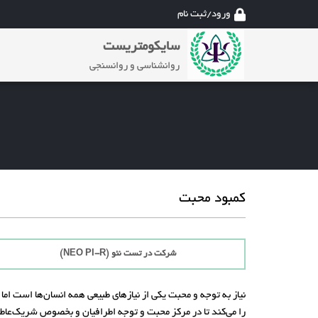
ورود/ثبت نام
سایکومتریست
روانشناسی و روانسنجی
کمبود محبت
شرکت در تست نئو (NEO PI-R)
نیاز به توجه و محبت یکی از نیازهای طبیعی همه انسان‌‌ها است اما
را می‌کند تا در مرکز محبت و توجه اطرافیان و بخصوص شریک‌عا