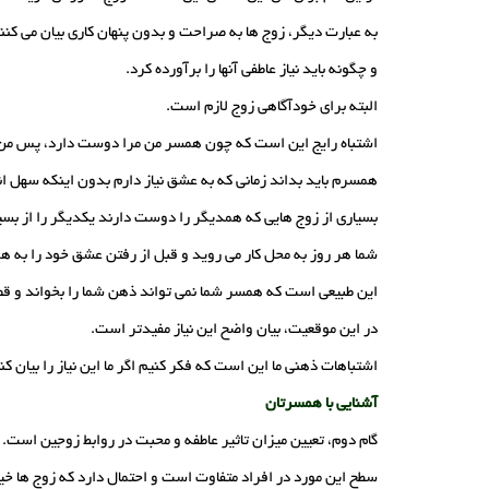
به عبارت دیگر، زوج ها به صراحت و بدون پنهان کاری بیان می کن
و چگونه باید نیاز عاطفی آنها را برآورده کرد.
البته برای خودآگاهی زوج لازم است.
اشتباه رایج این است که چون همسر من مرا دوست دارد، پس من با
همسرم باید بداند زمانی که به عشق نیاز دارم بدون اینکه سهل ان
بسیاری از زوج هایی که همدیگر را دوست دارند یکدیگر را از بسیا
شما هر روز به محل کار می روید و قبل از رفتن عشق خود را به هم
این طبیعی است که همسر شما نمی تواند ذهن شما را بخواند و قصد
در این موقعیت، بیان واضح این نیاز مفیدتر است.
اشتباهات ذهنی ما این است که فکر کنیم اگر ما این نیاز را بیان 
آشنایی با همسرتان
گام دوم، تعیین میزان تاثیر عاطفه و محبت در روابط زوجین است.
سطح این مورد در افراد متفاوت است و احتمال دارد که زوج ها خ