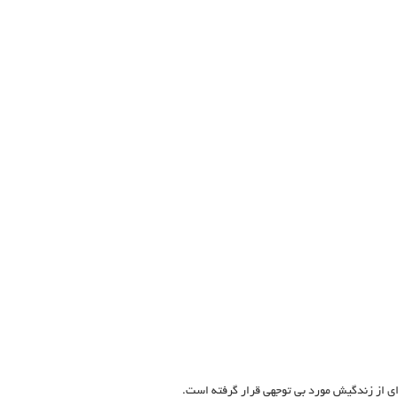
ای از زندگیش مورد بی توجهی قرار گرفته است.