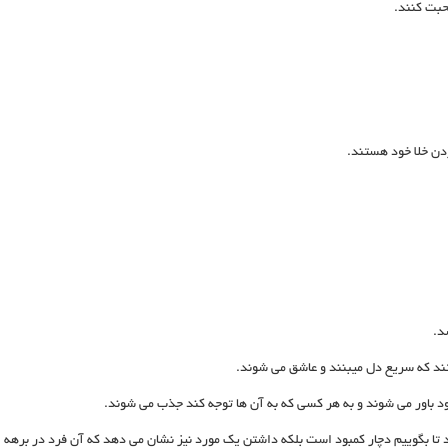
حبت کنند.
دن خلا خود هستند.
د.
ند که سریع دل میبنند و عاشق می شوند.
د باور می شوند و به هر کسی که به آن ها توجه کند جذب می شوند.
ا بگوییم دچار کمبود است بلکه داشتن یک مورد نیز نشان می دهد که آن فرد در برهه 