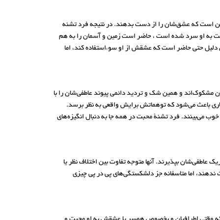
 این است که عشق‌شان را از دست بدهند. در نتیجه فرد تشنه
سبت به او سرد شده است ، حاضر است زمین و آسمان را به هم
ن دلیل حتی حاضر است که عشقش از او سوءاستفاده کند، اما
ان مشکوک‌اند و همین شک و تردید دائمی پیوند عاطفی‌شان را با
ظاری باعث می‌شود که توهماتش برایش واقعی به نظر برسد.
خوب می‌بینند. فرد تشنۀ محبت در همه جا به دنبال انگیزه‌های
یک عاطفی‌شان بپذیرند. آنها متوجه تفاوت بین اختلاف نظر یا
ت ندهند، اما متاسفانه جز دلشکستگی‌های پی در پی چیزی
که وقتی اطرافیان و بخصوص همسر یا عشقش به او محبت و