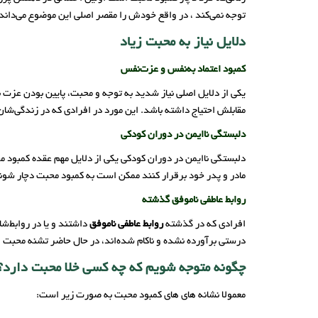
توجه نمی‌کند ، در واقع خودش را مقصر اصلی این موضوع می‌داند
دلایل نیاز به محبت زیاد
کمبود اعتماد به‌نفس و عزت‌نفس
یکی از دلایل اصلی نیاز شدید به توجه و محبت، پایین بودن ع
مقابلش احتیاج داشته باشد. این مورد در افرادی که در زندگی‌ش
دلبستگی نا‌ایمن در دوران کودکی
دلبستگی نا‌ایمن در دوران کودکی یکی از دلایل مهم عقده کمبود 
مادر و پدر خود برقرار کنند ممکن است به کمبود محبت دچار شوند 
روابط عاطفی ناموفق گذشته
افرادی که در گذشته
روابط عاطفی ناموفق
داشتند و یا در روابط‌ش
درستی برآورده نشده و ناکام شده‌اند، در حال حاضر تشنه محبت 
چگونه متوجه شویم که چه کسی خلا محبت دارد؟
معمولا نشانه های های کمبود محبت به صورت زیر است: