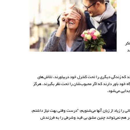
کر
د
نند که زندگی دیگری را تحت کنترل خود دربیاورند، تلاش‌های
ه خود باور دارند که اگر محبوب‌شان را تحت نظر بگیرند، هرگز
جدایی می‌شود.
تی را زیاد از زبان آنها می‌شنویم: “درست وقتی بهت نیاز داشتم،
 مادر هم نمی‌تواند چنین عشق بی قید وشرطی را به فرزندش