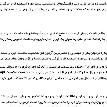
ست که در مراکز درمانی و کلینیک‌های روانشناسی بسیار مورد استفاده قرار می‌گیرد. 
 روانی تهیه شده که متخصص روانشناسی بالینی و روانسنجی از روی آن سلامت روانی ی
از پرمصرفترین و مهمترین پرسشنامه های شخصیتی بالینی است و بیش از 10000 منبع تحقیق درباره آن منتشر شده است. بدین سا
ق را به راه انداخته و اغلب به عنوان یک ابزار اندازه گیری در مطالعات تحقیقی به کار رفت
اکز بهداشت روانی مورد استفاده قرار گرفت و مشوق بسیاری از پژوهش‌های علمی می‌
این پرسشنامه در فرم اصلی خود د
تست شخصیت mmpi
ت هستند، اجرا کرد.
بیماران روانی دارد و اطلاعات با ارزشی در جهت تشخیص و درمان بیماران در اختیار
و ویژگی‌های شخصیتی فرد را مشخص می‌کند. کاربرد تست در موارد استخدام مشاغل