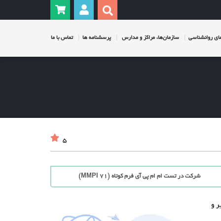
ی روانشناسی
سازمان‌ها، مراکز و مدارس
پرسشنامه ها
تماس با ما
5
شرکت در تست ام ام پی آی فرم کوتاه (71 MMPI)
ر و