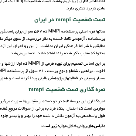
اختلالات رف
عادی کاربرد کمتری دارد.
تست شخصیت mmpi در ایران
مدتها فرم اصلی پرسشنامه 
پرسشنامه ، آزمودنی کاملا خسته به نظر می‌رسید. از سوی دیگر تف
مطابقتی با شرائط فرهنگی ایران نداشت. از این رو اجرای این آزم
محتوا که معایب ذکر شده را نداشته باشد، احساس می‌شد.
بر این اساس تصمیم برا
بسیار وسیعی در فعالیتهای پژوهشی بالینی پیدا کرده است و هنوز ه
نمره‌ گذاری تست شخصیت mmpi
نمره‌گذاری این پرسشنامه در دو دسته از مقیاس‌ها صورت می‌گیرد
مواردی است که احتمال اینکه فرد به برخی از سوالات دروغ گفته ب
طول پاسخدهی به آزمون تلاش داشته خود را بهتر و یا بدتر جلوه د
مقیاس‌های روانی شامل موارد زیر است: