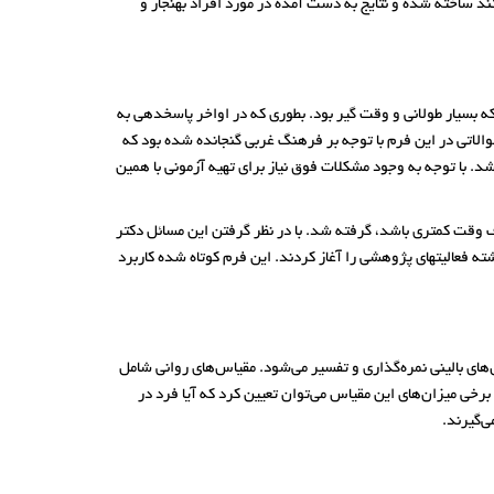
 روان شناختی هستند ساخته شده و نتایج به دست آمده در مورد افراد بهنجار و
 از جمله اینکه بسیار طولانی و وقت گیر بود. بطوری که در اواخر پاسخدهی به
والاتی در این فرم با توجه بر فرهنگ غربی گنجانده شده بود که
. با توجه به وجود مشکلات فوق نیاز برای تهیه آزمونی با همین
بوده و مستلزم صرف وقت کمتری باشد، گرفته شد. با در نظر گرفتن این مسائل دکتر
ر فرم کوتاهی تدوین و یک رشته فعالیتهای پژوهشی را آغاز کردند. این فرم کوتاه شده کاربرد
ای بالینی نمره‌گذاری و تفسیر می‌شود. مقیاس‌های روانی شامل
رخی میزان‌های این مقیاس می‌توان تعیین کرد که آیا فرد در
ی‌گیرند.