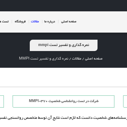
صفحه اصلی
درباره ما
مقالات
فروشگاه
تست ها
نمره گذاری و تفسیر تست mmpi
صفحه اصلی
/
مقالات
/
نمره گذاری و تفسیر تست MMPI
شرکت در تست روانشناسی شخصیت MMPI-370
ن پرسشنامه‌های شخصیت دانست که لازم است نتایج آن توسط متخصص روانسنجی تفسی