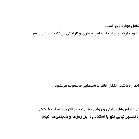
د دارند و اغلب احساس بیماری و ناراحتی می‌کنند، اما در واقع
ندازه باشد اختلال مانیا یا شیدایی محسوب می‌شود.
زمودنی در مقیاس‌های بالینی و روانی به ترتیب بالاترین نمرات فرد در
کدبندی‌ها در تفسیر آزمون mmpi ارایه شده است، ولی مسلم است که تفسیر نهایی تنها با استناد به این رمزها و کدبندی‌ها انجام