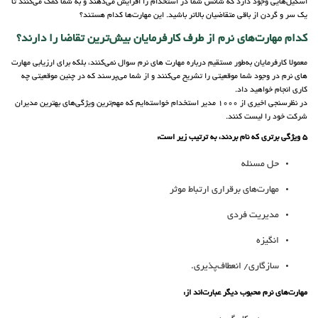
اسکیل‌هایی وجود دارد که شانس شما در استخدام را افزایش می‌دهند و به شما کمک می‌کنند تا
یک سر و گردن از باقی متقاضیان بالاتر باشید. این مهارت‌ها کدام هستند؟
کدام مهارت‌های نرم از طرف کارفرمایان بیش‌ترین تقاضا را دارند؟
معمولا کارفرمایان به‌طور مستقیم درباره مهارت ‌های نرم سوال نمی‌کنند، بلکه برای ارزیابی مهارت‌
های نرم در وجود شما موقعیتی را تشریح می‌کنند و از شما می‌پرسند که در چنین موقعیتی چه
کاری انجام خواهید داد.
در نظرسنجی اخیری از 1000 مدیر استخدام خواسته‌ایم که مهم‌ترین ویژگی‌های بهترین مدیران
شرکت خود را لیست کنند.
5 ویژگی برتری که نام بردند، به ترتیب زیر است:
حل مسئله
مهارت‌های برقراری ارتباط موثر
مدیریت فردی
انگیزه
سازگاری/ انعطاف‌پذیری.
مهارت‌های نرم محبوب دیگر عبارت‌اند از: