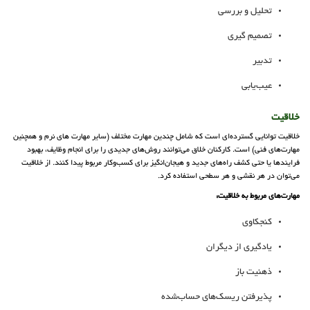
تحلیل و بررسی
تصمیم گیری
تدبیر
عیب‌یابی
خلاقیت
خلاقیت توانایی گسترده‌ای است که شامل چندین مهارت مختلف (سایر مهارت های نرم و همچنین
مهارت‌های فنی) است. کارکنان خلاق می‌توانند روش‌های جدیدی را برای انجام وظایف، بهبود
فرایندها یا حتی کشف راه‌های جدید و هیجان‌انگیز برای کسب‌و‌کار مربوط پیدا کنند. از خلاقیت
می‌توان در هر نقشی و هر سطحی استفاده کرد.
مهارت‌های مربوط به خلاقیت:
کنجکاوی
یادگیری از دیگران
ذهنیت باز
پذیرفتن ریسک‌های حساب‌شده