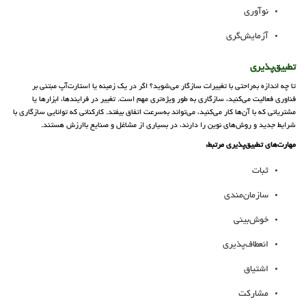
نوآوری
آزمایش‌گری
تطبیق‌پذیری
تا چه اندازه به‌راحتی با تغییرات سازگار می‌شوید؟ اگر در یک زمینه یا استارت‌آپ مبتنی بر
فناوری فعالیت می‌کنید، سازگاری به طور ویژه‌تری مهم است. تغییر در فرایندها، ابزارها یا
مشتریانی که با آن‌ها کار می‌کنید، می‌تواند به‌سرعت اتفاق بیفتد. کارکنانی که توانایی سازگاری با
شرایط جدید و روش‌های نوین را دارند، در بسیاری از مشاغل و صنایع باارزش هستند.
مهارت‌های تطبیق‌پذیری مرتبط:
ثبات
سازمان‌مندی
خوش‌بینی
انعطاف‌پذیری
اشتیاق
مشارکت