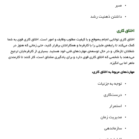
صبر
داشتن ذهنیت رشد
اخلاق کاری
اخلاق کاری توانایی انجام به‌موقع و با کیفیت مطلوب وظایف و امور است. اخلاق کاری قوی به شما
کمک می‌کند تا رابطه‌ی مثبتی را با کارفرما و همکارانتان برقرار کنید، حتی زمانی که هنوز در
شغلتان تازه‌کار، و در حال توسعه‌ی مهارت‌های فنی خود هستید. بسیاری از کارفرمایان ترجیح
می‌دهند با شخصی که اخلاق کاری قوی دارد و برای یادگیری مشتاق است، کار کنند تا کارمندی
ماهر اما بی‌ انگیزه.
مهارت‌های مربوط به اخلاق کاری:
توجه به جزئیات
درست‌کاری
استمرار
مدیریت زمان
سازماندهی