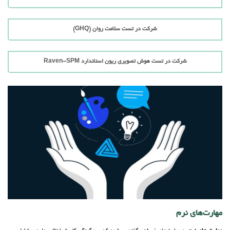
شرکت در تست سلامت روان (GHQ)
شرکت در تست هوش تصویری ریون استاندارد Raven-SPM
مهارت‌های نرم