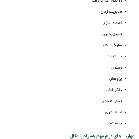
روحیه‌ی کار گروهی
مدیریت زمان
اعتماد سازی
تطبیق‌پذیری
سازگاری شغلی
حل تعارض
رهبری
پژوهش
تفکر خلاق
تفکر انتقادی
اخلاق کاری
درست‌کاری
مهارت های نرم مهم همراه با مثال‌