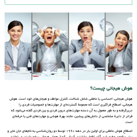
هوش هیجانی چیست؟
هوش هیجانی، احساسی یا عاطفی شامل شناخت، کنترل عواطف و هیجان‌های خود است. هوش
هیجانی، اصطلاح فراگیری است که مجموعهٔ گسترده‌ای از مهارت‌ها و خصوصیات فردی را
دربرگرفته و به طور معمول به آن دسته مهارت‌های درون فردی و بین فردی گفته می‌شود که
فراتر از دایرهٔ مشخصی از دانش‌های پیشین، مانند بهرهٔ هوشی و مهارت‌های فنی یا حرفه‌ای
است.
اصطلاح هوش عاطفی برای اولین بار در دهه 1990 توسط دو روان‌شناسی به نام‌های جان مایر و