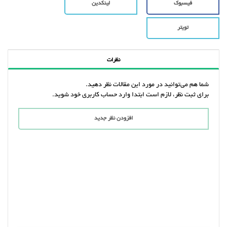
فیسبوک
لینکدین
تویتر
نظرات
شما هم می‌توانید در مورد این مقالات نظر دهید.
برای ثبت نظر، لازم است ابتدا وارد حساب کاربری خود شوید.
افزودن نظر جدید