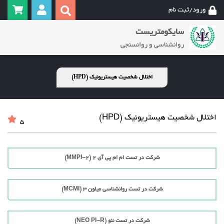
ورود/ثبت نام
سایکومتریست
روانشناسی و روانسنجی
اختلال شخصیت هیستریونیک (HPD)
اختلال شخصیت هیستریونیک (HPD)
5
شرکت در تست ام ام پی آی 2 (MMPI-2)
شرکت در تست روانشناسی میلون 3 (MCMI)
شرکت در تست نئو (NEO PI-R)