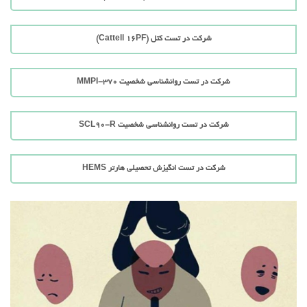
شرکت در تست کتل (Cattell 16PF)
شرکت در تست روانشناسی شخصیت MMPI-370
شرکت در تست روانشناسی شخصیت SCL90-R
شرکت در تست انگیزش تحصیلی هارتر HEMS