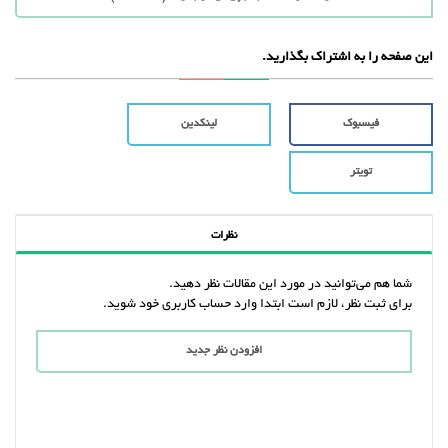
این صفحه را به اشتراک بگذارید.
فیسبوک
لینکدین
تویتر
نظرات
شما هم می‌توانید در مورد این مقالات نظر دهید.
برای ثبت نظر، لازم است ابتدا وارد حساب کاربری خود شوید.
افزودن نظر جدید