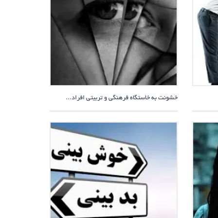
خشونت به خاستگاه فرهنگی و تربیتی افراد...