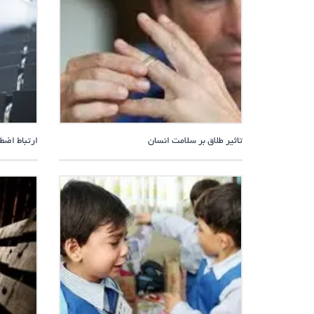
تاثیر طلاق بر سلامت انسان
ارتباط اضط