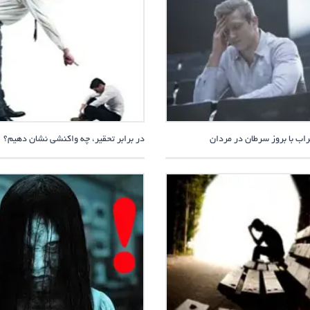
راب با بروز سرطان در مردان
در برابر تحقیر، چه واکنشی نشان دهیم؟