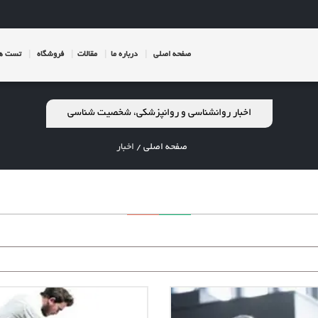
صفحه اصلی
درباره ما
مقالات
فروشگاه
تست ها
اخبار روانشناسی و روانپزشکی، شخصیت شناسی
صفحه اصلی
/
اخبار