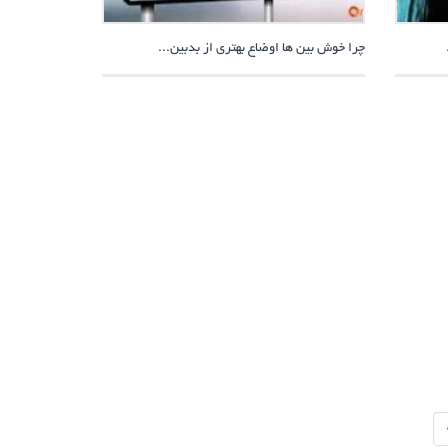
چرا خوش بین ها اوضاع بهتری از بدبین...