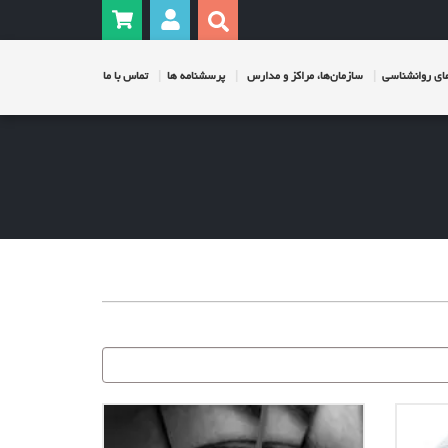
ی روانشناسی
سازمان‌ها، مراکز و مدارس
پرسشنامه ها
تماس با ما