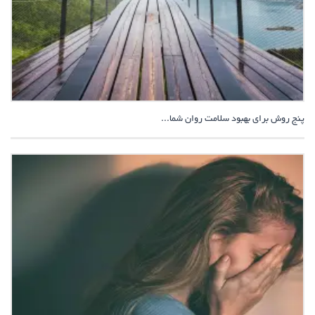
پنج روش برای بهبود سلامت روان شما...