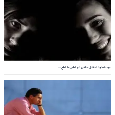
عود شدید اختلال خلقی دو قطبی با قطع...