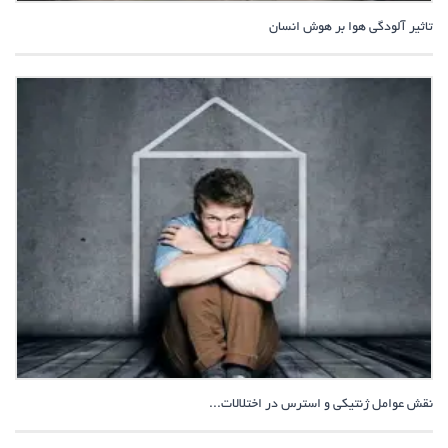
تاثیر آلودگی هوا بر هوش انسان
نقش عوامل ژنتیکی و استرس‌ در اختلالات...