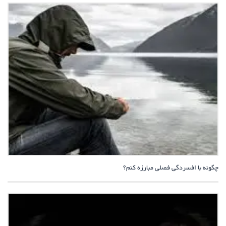
چگونه با افسردگی فصلی مبارزه کنم؟