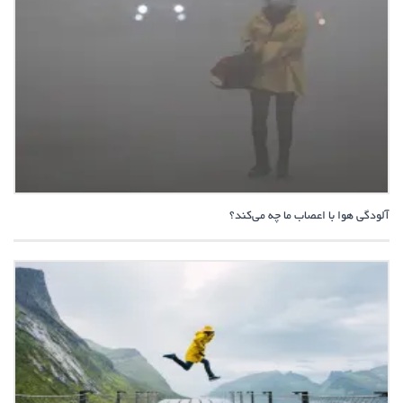
آلودگی‌ هوا با اعصاب ما چه می‌کند؟