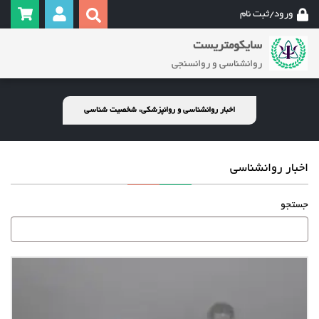
ورود/ثبت نام
سایکومتریست
روانشناسی و روانسنجی
اخبار روانشناسی و روانپزشکی، شخصیت شناسی
اخبار روانشناسی
جستجو