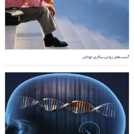
آسیب‌های روانی بیکاری جوانان