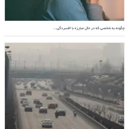
چگونه به شخصی که در حال مبارزه با افسردگی...