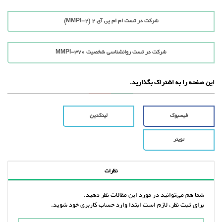
شرکت در تست ام ام پی آی 2 (MMPI-2)
شرکت در تست روانشناسی شخصیت MMPI-370
این صفحه را به اشتراک بگذارید.
فیسبوک
لینکدین
تویتر
نظرات
شما هم می‌توانید در مورد این مقالات نظر دهید.
برای ثبت نظر، لازم است ابتدا وارد حساب کاربری خود شوید.