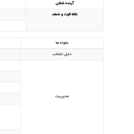
آینده شغلی
نقاط قوت و ضعف
مقوله ها
دلیل انتخاب
مدیریت