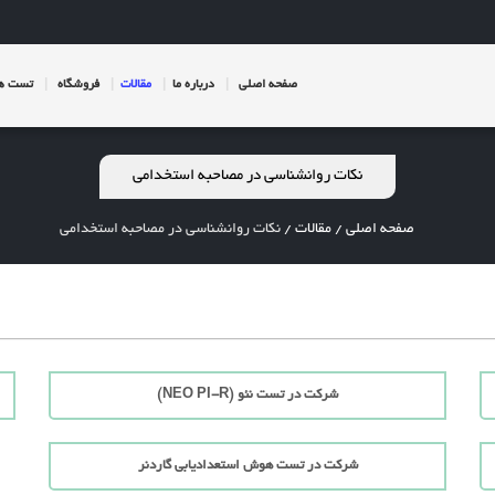
صفحه اصلی
درباره ما
مقالات
فروشگاه
تست ها
نکات روانشناسی در مصاحبه استخدامی
صفحه اصلی
/
مقالات
/
نکات روانشناسی در مصاحبه استخدامی
شرکت در تست نئو (NEO PI-R)
شرکت در تست هوش استعدادیابی گاردنر