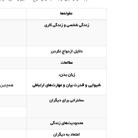
مقوله‌ها
زندگی شخصی و زندگی کاری
دلایل ازدواج نکردن
مطالعات
زبان بدن،
شیوایی و قدرت بیان و مهارت‌های ارتباطی
همچنین م
سخنرانی برای دیگران
محدودیت‌های زندگی
اعتماد به دیگران