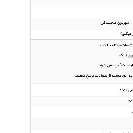
 ... شهرتون صحبت کن.
 میکنی؟
ی شبعات مختلف باشد،
ون اینکه
کجاهاست" پرسش شود.
د به این دست از سوالات پاسخ دهید.
می کند؟
ت؟