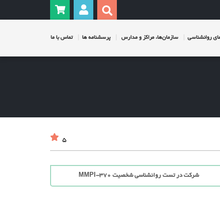
ی روانشناسی
سازمان‌ها، مراکز و مدارس
پرسشنامه ها
تماس با ما
5
شرکت در تست روانشناسی شخصیت MMPI-370