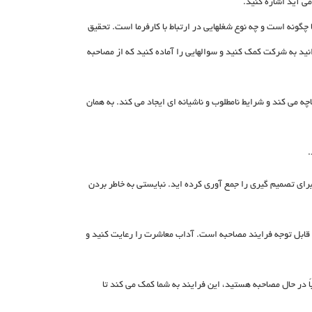
می آید اشاره کنید.
چگونه است و چه نوع شغلهایی در ارتباط با کارفرما است. تحقیق
نید به شرکت کمک کنید و سوالهایی را آماده کنید که از مصاحبه
د، کارفرما را دست و پاچه می کند و شرایط نامطلوب و ناشیانه ای ایجاد می کند. به همان
.
برای تصمیم گیری را جمع آوری کرده اید. نبایستی به خاطر بردن
ش قابل توجه فرایند مصاحبه است. آداب معاشرت را رعایت کنید و
اً در حال مصاحبه هستید، این فرایند به شما کمک می کند تا