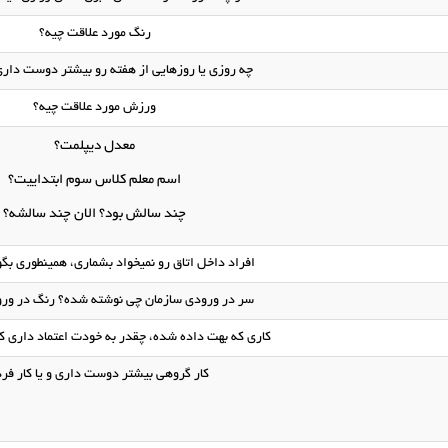
رنگ مورد علاقت چیه؟
چه روزی یا روزهایی از هفته رو بیشتر دوست دار
ورزش مورد علاقت چیه؟
معدل دیپلمت؟
اسم معلم کلاس سوم ابتداییت؟
چند سالش بود؟ الان چند سالشه؟
افراد داخل اتاق رو نمیخواد بشماری، همینطوری بگو
سر در ورودی سازمان چی نوشته شده؟ رنگ در ورو
کاری که بهت داده شده، چقدر به خودت اعتماد داری 
کار گروهی بیشتر دوست داری و یا کار فر