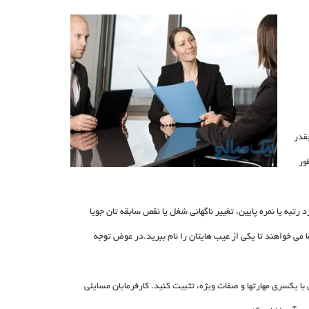
چقدر
ور
رتبه یا نمره پایین، تغییر ناگهانی شغل یا نقص سابقه تان جویا
می خواهند تا یکی از عیب هایتان را نام ببرید.در عوض توجه
ی با یکسری مهارتها و صفات ویژه، تثبیت کنید. کارفرمایان مسایلی