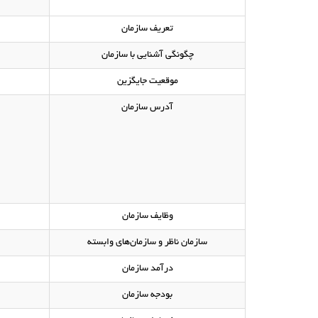
تعریف سازمان
چگونگی آشنایی با سازمان
موقعیت جایگزین
آدرس سازمان
وظایف سازمان
سازمان ناظر و سازمان‌های وابسته
درآمد سازمان
بودجه سازمان