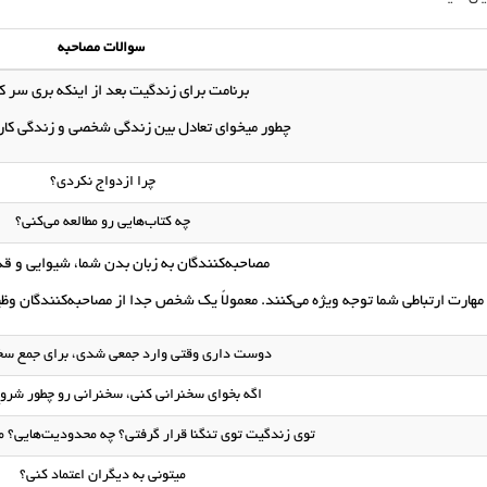
سوالات مصاحبه
برنامت برای زندگیت بعد از اینکه بری سر کا
چطور میخوای تعادل بین زندگی شخصی و زندگی کاری
چرا ازدواج نکردی؟
چه کتاب‌هایی رو مطالعه می‌کنی؟
مصاحبه‌کنندگان به زبان بدن شما، شیوایی و قد
هارت ارتباطی شما توجه ویژه می‌کنند. معمولاً یک شخص جدا از مصاحبه‌کنندگان وظیف
دوست داری وقتی وارد جمعی شدی، برای جمع سخ
اگه بخوای سخنرانی کنی، سخنرانی رو چطور شروع
توی زندگیت توی تنگنا قرار گرفتی؟ چه محدودیت‌هایی؟ 
میتونی به دیگران اعتماد کنی؟