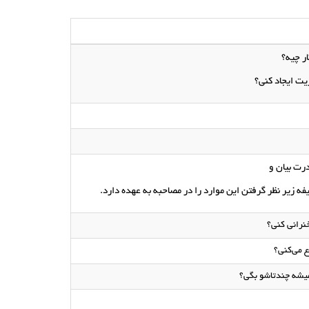
ر چیه؟
ت ایجاد کنی؟
رت بیان و
ه زیر نظر گرفتن این موارد را در مصاحبه به عهده دارد.
نرانی کنی؟
 می‌کنی؟
میشه چندتاشو بگی؟