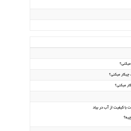
 میکنی؟
 چیکار میکنی؟
ار میکنی؟
با کیفیت از آب در بیاد
یه؟