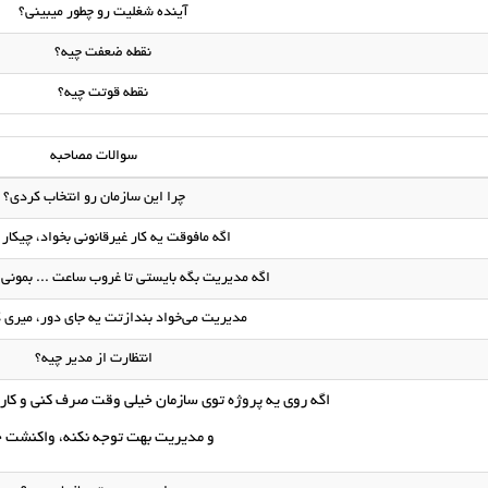
آینده شغلیت رو چطور میبینی؟
نقطه ضعفت چیه؟
نقطه قوتت چیه؟
سوالات مصاحبه
چرا این سازمان رو انتخاب کردی؟
اگه مافوقت یه کار غیرقانونی بخواد، چیکار
اگه مدیریت بگه بایستی تا غروب ساعت ... بمونی،
مدیریت می‌خواد بندازتت یه جای دور، میری ک
انتظارت از مدیر چیه؟
اگه روی یه پروژه توی سازمان خیلی وقت صرف کنی و کارت 
و مدیریت بهت توجه نکنه، واکنشت چ