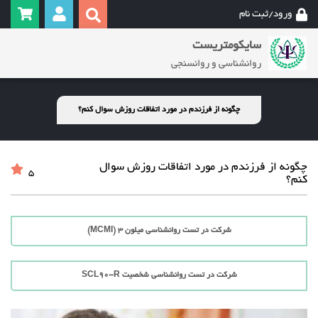
ورود/ثبت نام
سایکومتریست
روانشناسی و روانسنجی
چگونه از فرزندم در مورد اتفاقات روزش سوال کنم؟
چگونه از فرزندم در مورد اتفاقات روزش سوال
5
کنم؟
شرکت در تست روانشناسی میلون 3 (MCMI)
شرکت در تست روانشناسی شخصیت SCL90-R