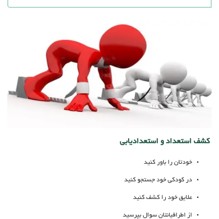
کشف استعداد و استعدادیابی
خودتان را باور کنید
در کودکی خود جستجو کنید
علایق خود را کشف کنید
از اطرافیانتان سوال بپرسید