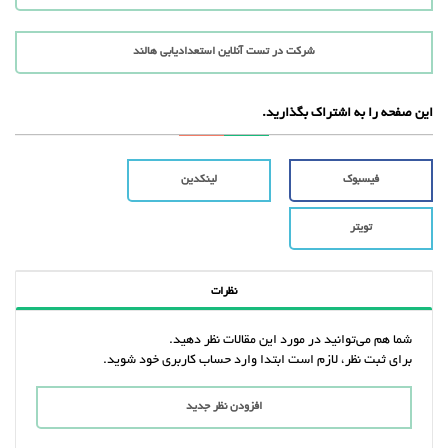
شرکت در تست آنلاین استعدادیابی هالند
این صفحه را به اشتراک بگذارید.
فیسبوک
لینکدین
تویتر
نظرات
شما هم می‌توانید در مورد این مقالات نظر دهید.
برای ثبت نظر، لازم است ابتدا وارد حساب کاربری خود شوید.
افزودن نظر جدید