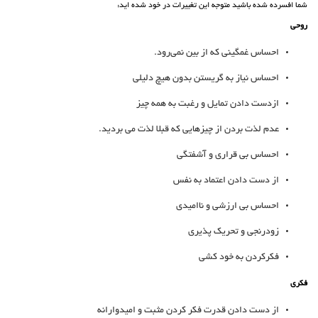
شما افسرده شده باشید متوجه این تغییرات در خود شده اید:
روحی
احساس غمگینی که از بین نمی‌رود.
احساس نیاز به گریستن بدون هیچ دلیلی
ازدست دادن تمایل و رغبت به همه چیز
عدم لذت بردن از چیزهایی که قبلا لذت می بردید.
احساس بی قراری و آشفتگی
از دست دادن اعتماد به نفس
احساس بی ارزشی و ناامیدی
زودرنجی و تحریک پذیری
فکرکردن به خود کشی
فکری
از دست دادن قدرت فکر کردن مثبت و امیدوارانه