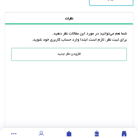
نظرات
شما هم می‌توانید در مورد این مقالات نظر دهید.
برای ثبت نظر، لازم است ابتدا وارد حساب کاربری خود شوید.
افزودن نظر جدید