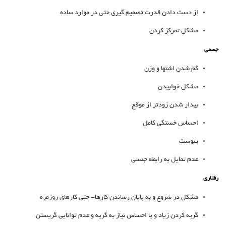
از دست دادن قدرت تصمیم گیری حتی در موارد ساده
مشکل تمرکز کردن
جسمی
کم شدن اشتها و وزن
مشکل خوابیدن
بیدار شدن زودتر از موقع
احساس خستگی کامل
یبوست
عدم تمایل به رابطه جنسی
رفتاری
مشکل در شروع و به پایان رساندن کارها- حتی کارهای روزمره
گریه کردن زیاد و یا احساس نیاز به گریه و عدم توانایی گریستن