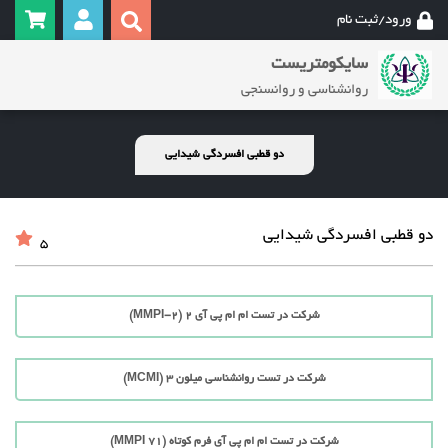
ورود/ثبت نام
سایکومتریست
روانشناسی و روانسنجی
دو قطبی افسردگی شیدایی
دو قطبی افسردگی شیدایی
5
شرکت در تست ام ام پی آی 2 (MMPI-2)
شرکت در تست روانشناسی میلون 3 (MCMI)
شرکت در تست ام ام پی آی فرم کوتاه (71 MMPI)