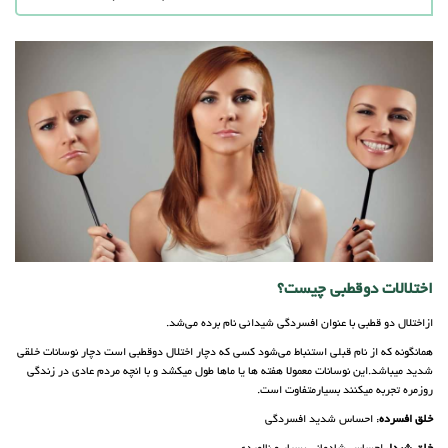
اختلالات دوقطبی چیست؟
ازاختلال دو قطبی با عنوان افسردگی شیدائی نام برده می‌شد.
همانگونه که از نام قبلی استنباط می‌شود کسی که دچار اختلال دوقطبی است دچار نوسانات خلقی
شدید میباشد.این نوسانات معمولا هفته ها یا ماها طول میکشد و با انچه مردم عادی در زندگی
روزمره تجربه میکنند بسیارمتفاوت است.
خلق افسرده
: احساس شدید افسردگی