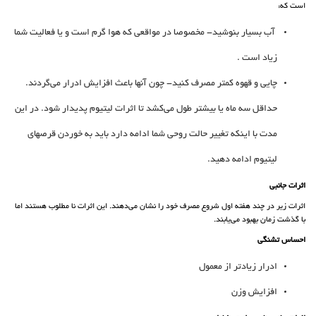
است که:
آب بسیار بنوشید- مخصوصا در مواقعی که هوا گرم است و یا فعالیت شما
زیاد است .
چایی و قهوه کمتر مصرف کنید- چون آنها باعث افزایش ادرار می‌گردند.
حداقل سه ماه یا بیشتر طول می‌کشد تا اثرات لیتیوم پدیدار شود. در این
مدت با اینکه تغییر حالت روحی شما ادامه دارد باید به خوردن قرصهای
لیتیوم ادامه دهید.
اثرات جانبی
اثرات زیر در چند هفته اول شروع مصرف خود را نشان می‌دهند. این اثرات نا مطلوب هستند اما
با گذشت زمان بهبود می‌یابند.
احساس تشنگی
ادرار زیادتر از معمول
افزایش وزن