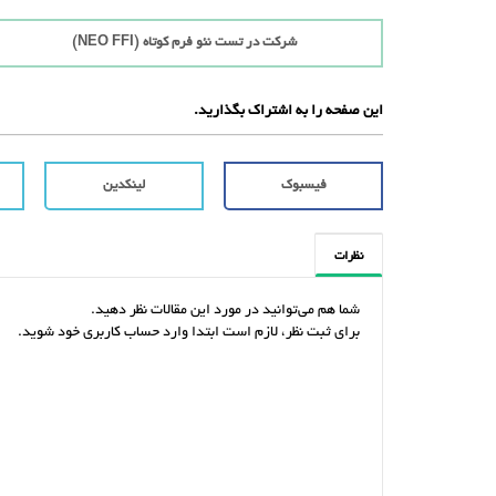
شرکت در تست نئو فرم کوتاه (NEO FFI)
این صفحه را به اشتراک بگذارید.
فیسبوک
لینکدین
نظرات
شما هم می‌توانید در مورد این مقالات نظر دهید.
برای ثبت نظر، لازم است ابتدا وارد حساب کاربری خود شوید.