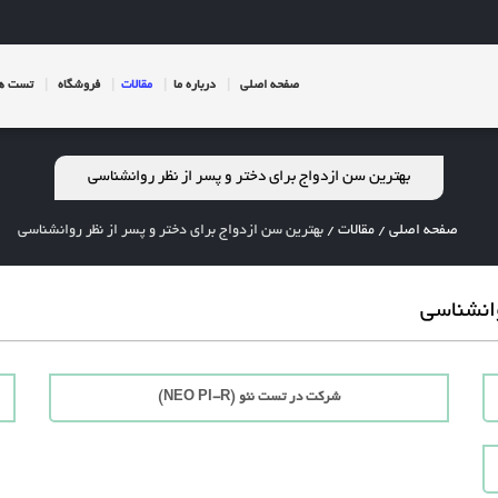
صفحه اصلی
درباره ما
مقالات
فروشگاه
تست ها
بهترین سن ازدواج برای دختر و پسر از نظر روانشناسی
صفحه اصلی
/
مقالات
/
بهترین سن ازدواج برای دختر و پسر از نظر روانشناسی
وانشناسی
شرکت در تست نئو (NEO PI-R)