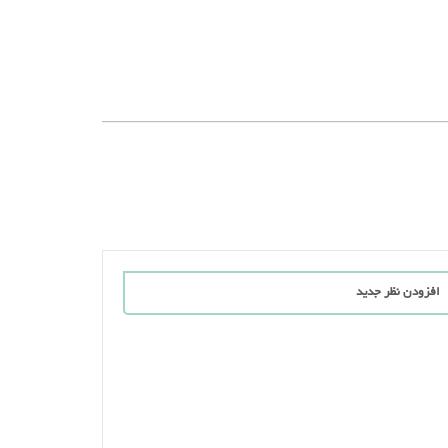
افزودن نظر جدید