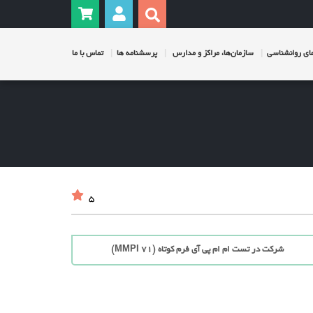
ی روانشناسی
سازمان‌ها، مراکز و مدارس
پرسشنامه ها
تماس با ما
5
شرکت در تست ام ام پی آی فرم کوتاه (71 MMPI)