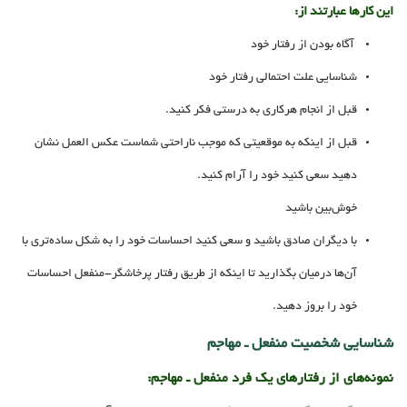
این کارها عبارتند از:
آگاه بودن از رفتار خود
شناسایی علت احتمالی رفتار خود
قبل از انجام هرکاری به درستی فکر کنید.
قبل از اینکه به موقعیتی که موجب ناراحتی شماست عکس العمل نشان
دهید سعی کنید خود را آرام کنید.
خوش‌بین باشید
با دیگران صادق باشید و سعی کنید احساسات خود را به شکل ساده‌تری با
آن‌ها درمیان بگذارید تا اینکه از طریق رفتار پرخاشگر-منفعل احساسات
خود را بروز دهید.
شناسایی شخصیت منفعل ـ مهاجم
نمونه‌های از رفتارهای یک فرد منفعل ـ مهاجم: