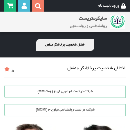
ورود/ثبت نام
سایکومتریست
روانشناسی و روانسنجی
اختلال شخصیت پرخاشگر منفعل
اختلال شخصیت پرخاشگر منفعل
5
شرکت در تست ام ام پی آی 2 (MMPI-2)
شرکت در تست روانشناسی میلون 3 (MCMI)