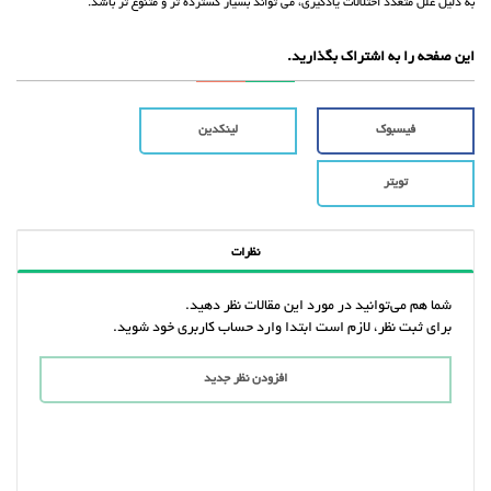
به دلیل علل متعدد اختلالات یادگیری، می تواند بسیار گسترده تر و متنوع تر باشد.
این صفحه را به اشتراک بگذارید.
فیسبوک
لینکدین
تویتر
نظرات
شما هم می‌توانید در مورد این مقالات نظر دهید.
برای ثبت نظر، لازم است ابتدا وارد حساب کاربری خود شوید.
افزودن نظر جدید